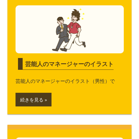
芸能人のマネージャーのイラスト
芸能人のマネージャーのイラスト（男性）で
続きを見る