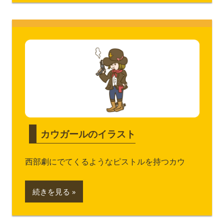
カウガールのイラスト
西部劇にでてくるようなピストルを持つカウ
続きを見る