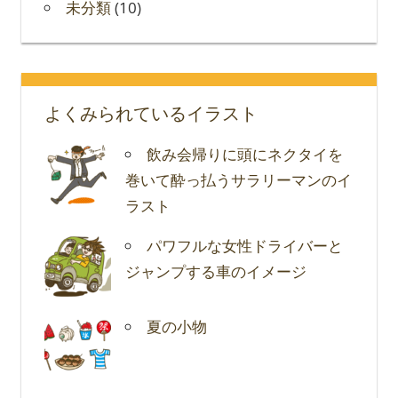
未分類
(10)
よくみられているイラスト
飲み会帰りに頭にネクタイを
巻いて酔っ払うサラリーマンのイ
ラスト
パワフルな女性ドライバーと
ジャンプする車のイメージ
夏の小物