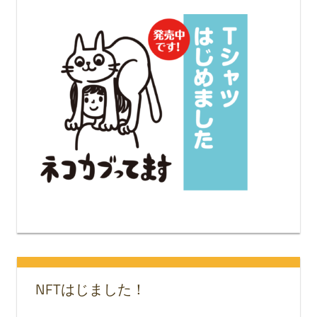
NFTはじました！