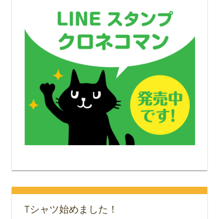
Tシャツ始めました！