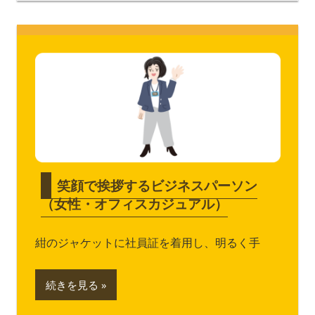
笑顔で挨拶するビジネスパーソン
（女性・オフィスカジュアル）
紺のジャケットに社員証を着用し、明るく手
続きを見る