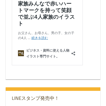
LINEスタンプ発売中！