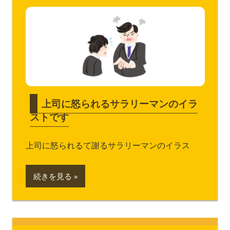
上司に怒られるサラリーマンのイラ
ストです
上司に怒られるて謝るサラリーマンのイラス
続きを見る