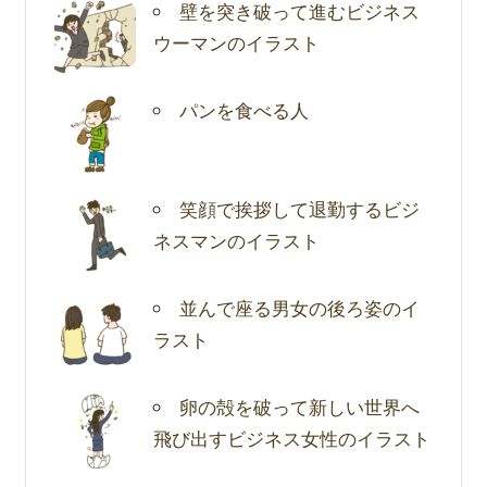
壁を突き破って進むビジネス
ウーマンのイラスト
パンを食べる人
笑顔で挨拶して退勤するビジ
ネスマンのイラスト
並んで座る男女の後ろ姿のイ
ラスト
卵の殻を破って新しい世界へ
飛び出すビジネス女性のイラスト