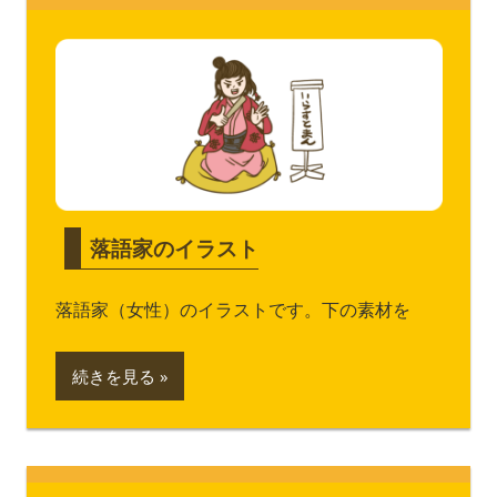
落語家のイラスト
落語家（女性）のイラストです。下の素材を
続きを見る