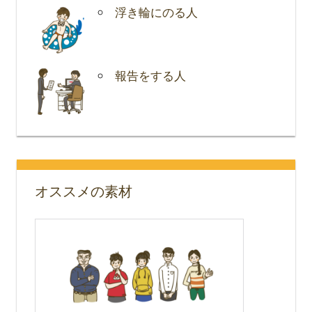
浮き輪にのる人
報告をする人
オススメの素材