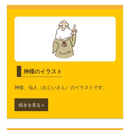
神様のイラスト
神様、仙人（おじいさん）のイラストです。
続きを見る