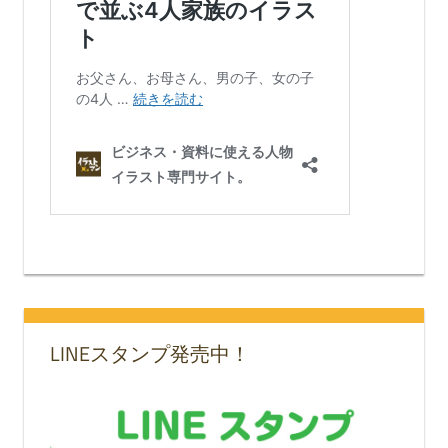
LINEスタンプ発売中！