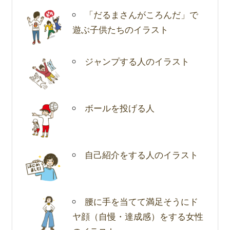
「だるまさんがころんだ」で
遊ぶ子供たちのイラスト
ジャンプする人のイラスト
ボールを投げる人
自己紹介をする人のイラスト
腰に手を当てて満足そうにド
ヤ顔（自慢・達成感）をする女性