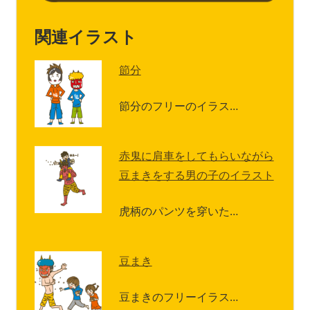
関連イラスト
節分
節分のフリーのイラス…
赤鬼に肩車をしてもらいながら
豆まきをする男の子のイラスト
虎柄のパンツを穿いた…
豆まき
豆まきのフリーイラス…