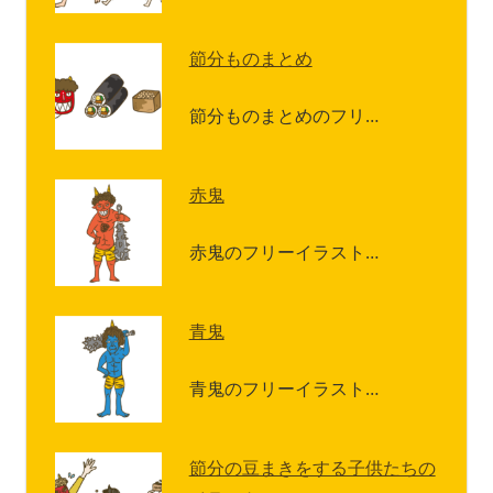
節分ものまとめ
節分ものまとめのフリ…
赤鬼
赤鬼のフリーイラスト…
青鬼
青鬼のフリーイラスト…
節分の豆まきをする子供たちの