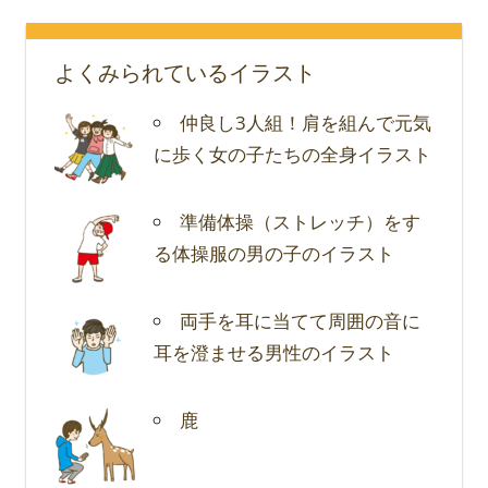
よくみられているイラスト
仲良し3人組！肩を組んで元気
に歩く女の子たちの全身イラスト
準備体操（ストレッチ）をす
る体操服の男の子のイラスト
両手を耳に当てて周囲の音に
耳を澄ませる男性のイラスト
鹿