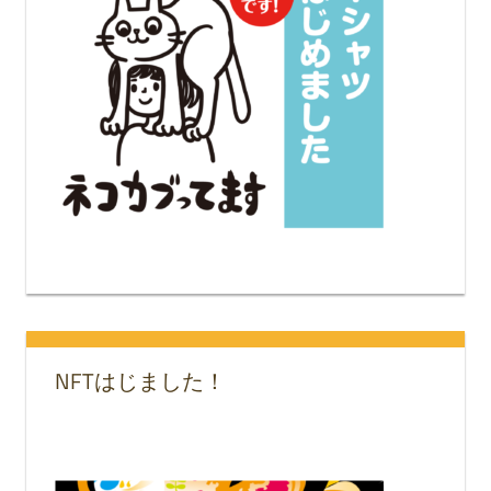
NFTはじました！