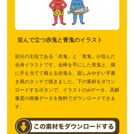
並んで立つ赤鬼と青鬼のイラスト
節分の主役である「赤鬼」と「青鬼」が並んだ
全身イラストです。金棒を手にした青鬼と、腰
に手を当てて構える赤鬼を、親しみやすい手書
き風のタッチで描きました。下の素材をダウン
ロードするボタンで、イラストのaiデータ、高解
像度の画像データを無料でダウンロードできま
す。