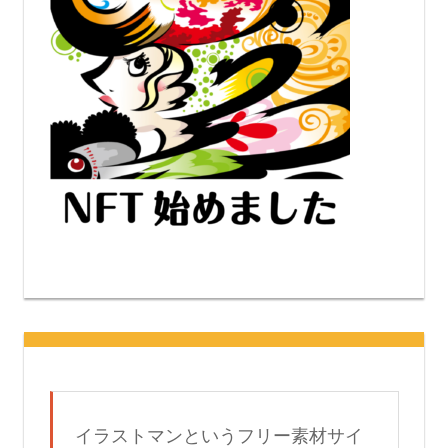
イラストマンというフリー素材サイ