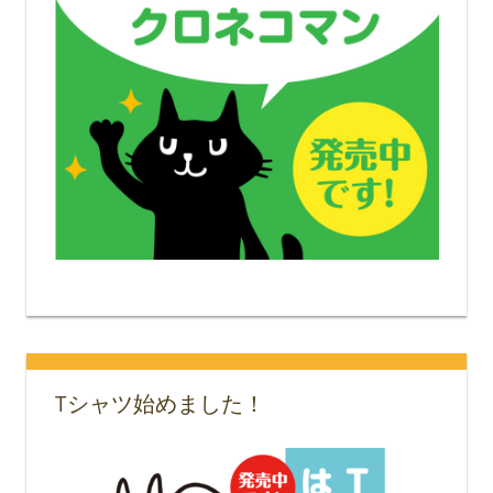
Tシャツ始めました！