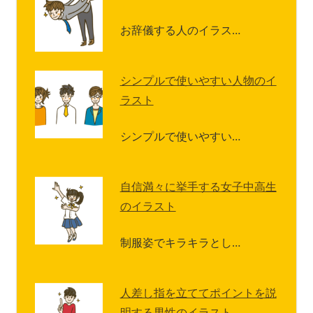
お辞儀する人のイラス…
シンプルで使いやすい人物のイ
ラスト
シンプルで使いやすい…
自信満々に挙手する女子中高生
のイラスト
制服姿でキラキラとし…
人差し指を立ててポイントを説
明する男性のイラスト