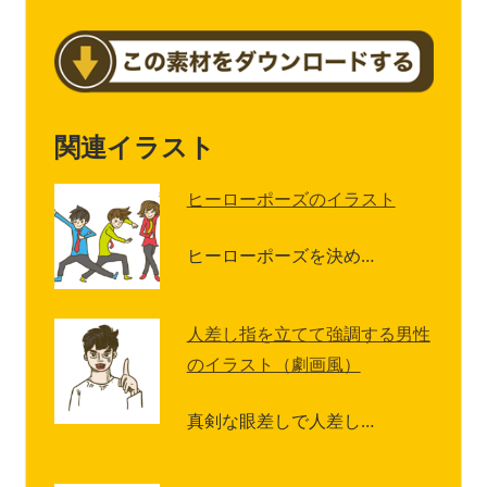
関連イラスト
ヒーローポーズのイラスト
ヒーローポーズを決め…
人差し指を立てて強調する男性
のイラスト（劇画風）
真剣な眼差しで人差し…