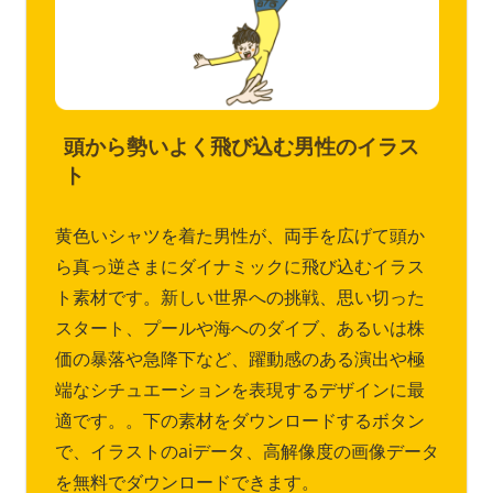
頭から勢いよく飛び込む男性のイラス
ト
黄色いシャツを着た男性が、両手を広げて頭か
ら真っ逆さまにダイナミックに飛び込むイラス
ト素材です。新しい世界への挑戦、思い切った
スタート、プールや海へのダイブ、あるいは株
価の暴落や急降下など、躍動感のある演出や極
端なシチュエーションを表現するデザインに最
適です。。下の素材をダウンロードするボタン
で、イラストのaiデータ、高解像度の画像データ
を無料でダウンロードできます。