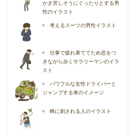
かき苦しそうにぐったりとする男
性のイラスト
考えるスーツの男性イラスト
仕事で疲れ果ててため息をつ
きながら歩くサラリーマンのイラ
スト
パワフルな女性ドライバーと
ジャンプする車のイメージ
蜂に刺される人のイラスト