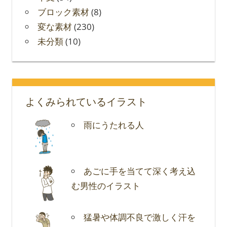
ブロック素材
(8)
変な素材
(230)
未分類
(10)
よくみられているイラスト
雨にうたれる人
あごに手を当てて深く考え込
む男性のイラスト
猛暑や体調不良で激しく汗を