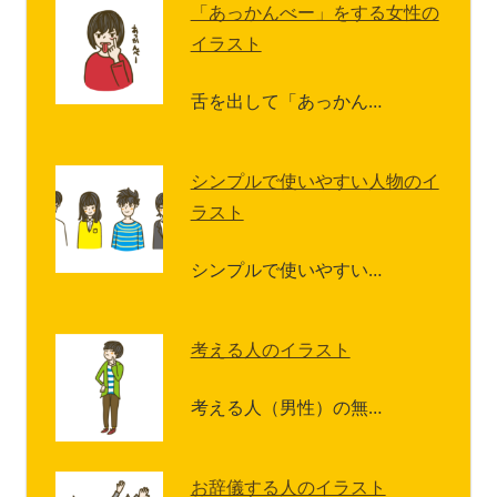
「あっかんべー」をする女性の
イラスト
舌を出して「あっかん…
シンプルで使いやすい人物のイ
ラスト
シンプルで使いやすい…
考える人のイラスト
考える人（男性）の無…
お辞儀する人のイラスト