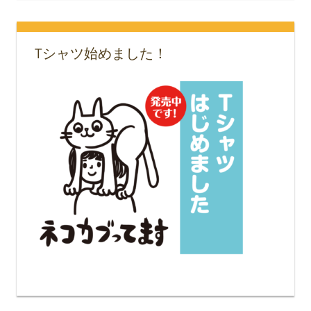
Tシャツ始めました！