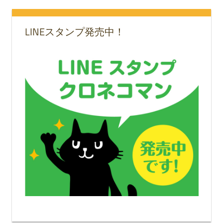
LINEスタンプ発売中！