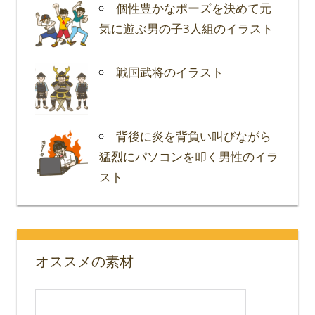
個性豊かなポーズを決めて元
気に遊ぶ男の子3人組のイラスト
戦国武将のイラスト
背後に炎を背負い叫びながら
猛烈にパソコンを叩く男性のイラ
スト
オススメの素材