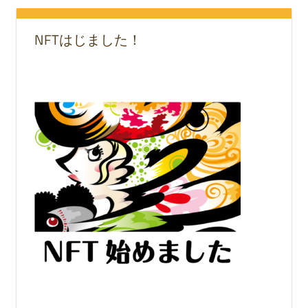
NFTはじました！