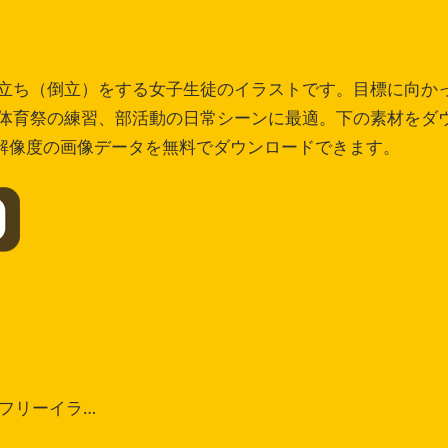
立ち（倒立）をする女子生徒のイラストです。目標に向か
体育祭の練習、部活動の日常シーンに最適。下の素材をダ
高解像度の画像データを無料でダウンロードできます。
フリーイラ…