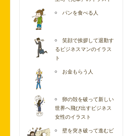
パンを食べる人
笑顔で挨拶して退勤す
るビジネスマンのイラス
ト
お金もらう人
卵の殻を破って新しい
世界へ飛び出すビジネス
女性のイラスト
壁を突き破って進むビ