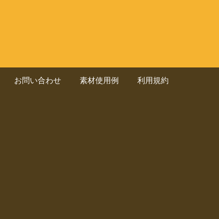
お問い合わせ
素材使用例
利用規約