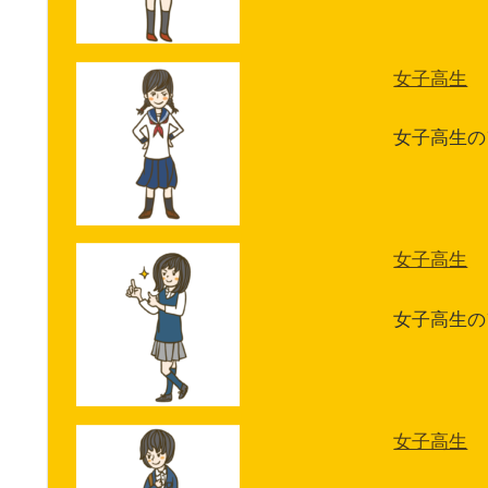
女子高生
女子高生の
女子高生
女子高生の
女子高生