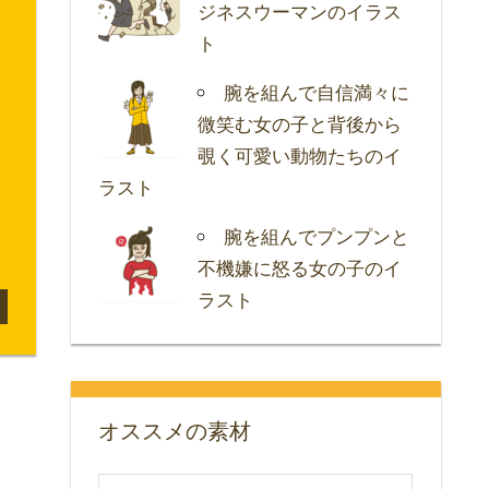
ジネスウーマンのイラス
ト
腕を組んで自信満々に
微笑む女の子と背後から
覗く可愛い動物たちのイ
ラスト
腕を組んでプンプンと
不機嫌に怒る女の子のイ
ラスト
オススメの素材