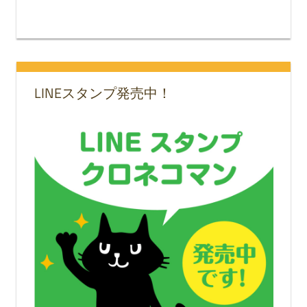
LINEスタンプ発売中！