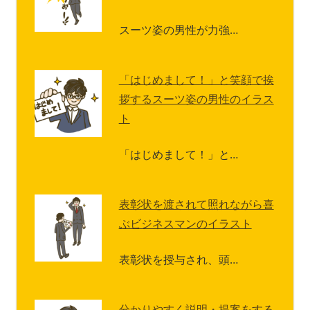
スーツ姿の男性が力強…
「はじめまして！」と笑顔で挨
拶するスーツ姿の男性のイラス
ト
「はじめまして！」と…
表彰状を渡されて照れながら喜
ぶビジネスマンのイラスト
表彰状を授与され、頭…
分かりやすく説明・提案をする