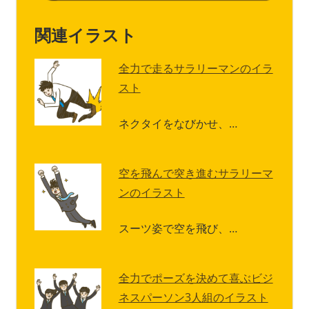
関連イラスト
全力で走るサラリーマンのイラ
スト
ネクタイをなびかせ、…
空を飛んで突き進むサラリーマ
ンのイラスト
スーツ姿で空を飛び、…
全力でポーズを決めて喜ぶビジ
ネスパーソン3人組のイラスト