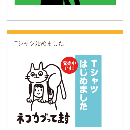
Tシャツ始めました！