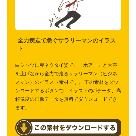
全力疾走で急ぐサラリーマンのイラス
ト
白シャツに赤ネクタイ姿で、「ホアー」と大声
を上げながら全力で走るサラリーマン（ビジネ
スマン）のイラスト素材です。 下の素材をダウ
ンロードするボタンで、イラストのaiデータ、高
解像度の画像データを無料でダウンロードでき
ます。