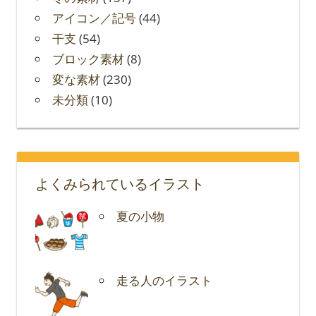
アイコン／記号
(44)
干支
(54)
ブロック素材
(8)
変な素材
(230)
未分類
(10)
よくみられているイラスト
夏の小物
走る人のイラスト