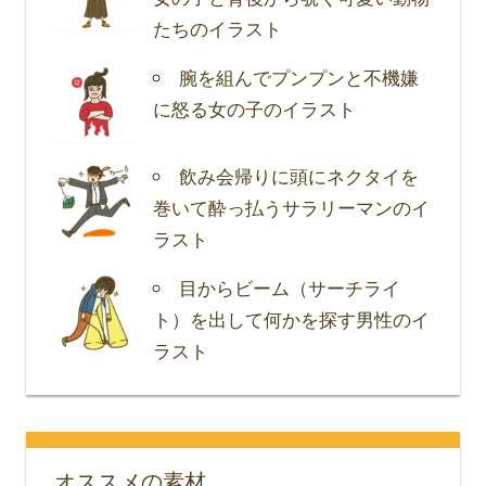
たちのイラスト
腕を組んでプンプンと不機嫌
に怒る女の子のイラスト
飲み会帰りに頭にネクタイを
巻いて酔っ払うサラリーマンのイ
ラスト
目からビーム（サーチライ
ト）を出して何かを探す男性のイ
ラスト
オススメの素材