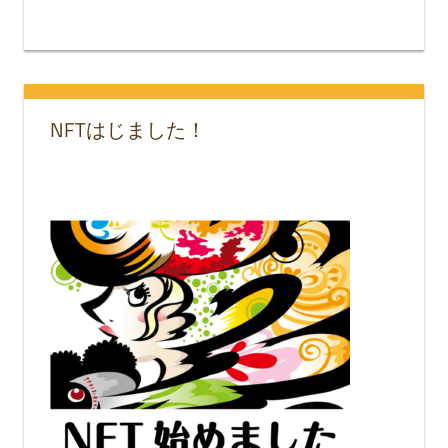
NFTはじました！