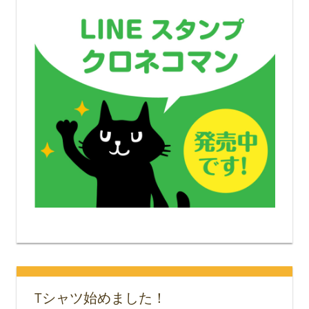
Tシャツ始めました！