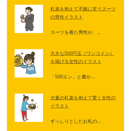
札束を抱えて不敵に笑うスーツ
の男性イラスト
スーツを着た男性が、…
大きな500円玉（ワンコイン）
を掲げる女性のイラスト
「500エン」と書か…
大量の札束を抱えて驚く女性の
イラスト
ずっしりとしたお札の…