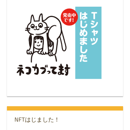
NFTはじました！