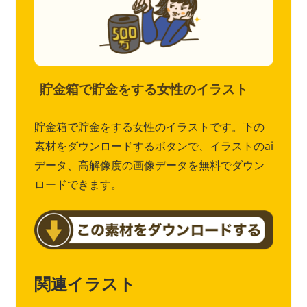
貯金箱で貯金をする女性のイラスト
貯金箱で貯金をする女性のイラストです。下の
素材をダウンロードするボタンで、イラストのai
データ、高解像度の画像データを無料でダウン
ロードできます。
関連イラスト