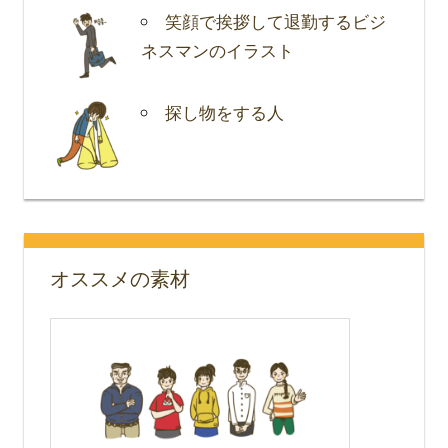
笑顔で挨拶して退勤するビジ
ネスマンのイラスト
探し物をする人
オススメの素材