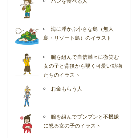
パンを食べる人
海に浮かぶ小さな島（無人
島・リゾート島）のイラスト
腕を組んで自信満々に微笑む
女の子と背後から覗く可愛い動物
たちのイラスト
お金もらう人
腕を組んでプンプンと不機嫌
に怒る女の子のイラスト