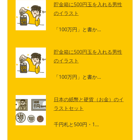
貯金箱に500円玉を入れる男性
のイラスト
「100万円」と書か…
貯金箱に500円玉を入れる男性
のイラスト
「100万円」と書か…
日本の紙幣と硬貨（お金）のイ
ラストセット
千円札と500円・1…