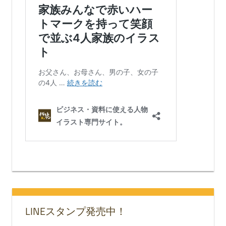
LINEスタンプ発売中！