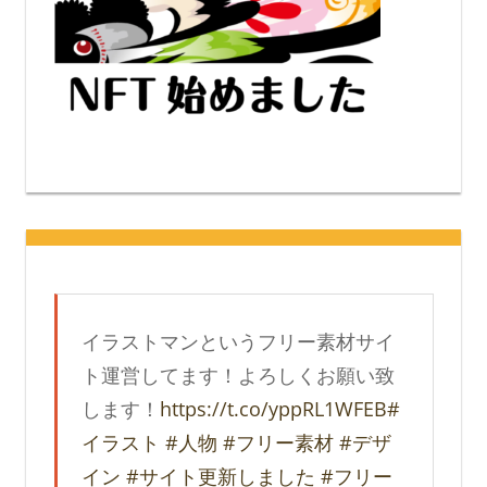
イラストマンというフリー素材サイ
ト運営してます！よろしくお願い致
します！
https://t.co/yppRL1WFEB
#
イラスト
#人物
#フリー素材
#デザ
イン
#サイト更新しました
#フリー