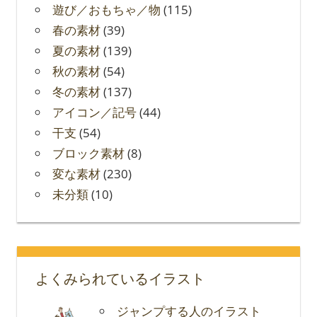
遊び／おもちゃ／物
(115)
春の素材
(39)
夏の素材
(139)
秋の素材
(54)
冬の素材
(137)
アイコン／記号
(44)
干支
(54)
ブロック素材
(8)
変な素材
(230)
未分類
(10)
よくみられているイラスト
ジャンプする人のイラスト