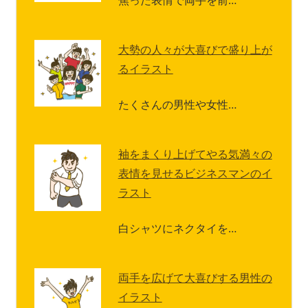
大勢の人々が大喜びで盛り上が
るイラスト
たくさんの男性や女性…
袖をまくり上げてやる気満々の
表情を見せるビジネスマンのイ
ラスト
白シャツにネクタイを…
両手を広げて大喜びする男性の
イラスト