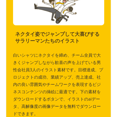
ネクタイ姿でジャンプして大喜びする
サラリーマンたちのイラスト
白いシャツにネクタイを締め、チーム全員で大
きくジャンプしながら歓喜の声を上げている男
性会社員3人のイラスト素材です。目標達成、プ
ロジェクトの成功、業績アップ、売上達成、社
内の良い雰囲気やチームワークを表現するビジ
ネスコンテンツの挿絵に最適です。下の素材を
ダウンロードするボタンで、イラストのaiデー
タ、高解像度の画像データを無料でダウンロー
ドできます。