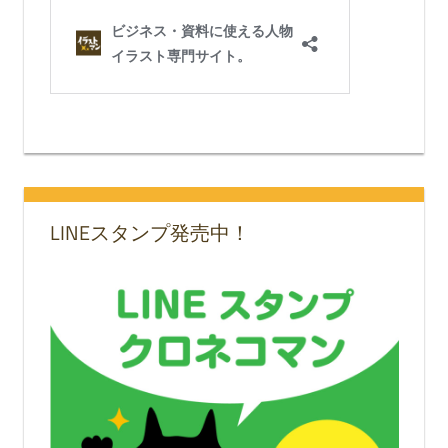
LINEスタンプ発売中！