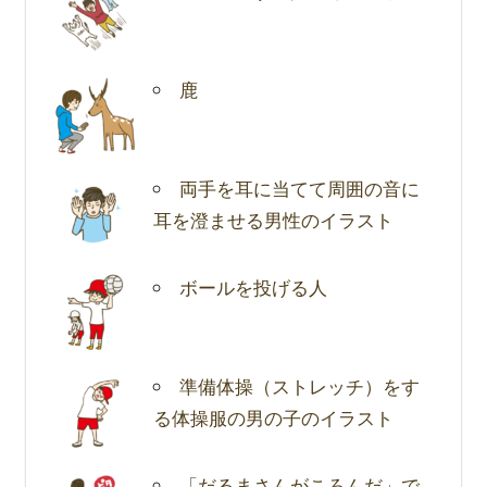
鹿
両手を耳に当てて周囲の音に
耳を澄ませる男性のイラスト
ボールを投げる人
準備体操（ストレッチ）をす
る体操服の男の子のイラスト
「だるまさんがころんだ」で