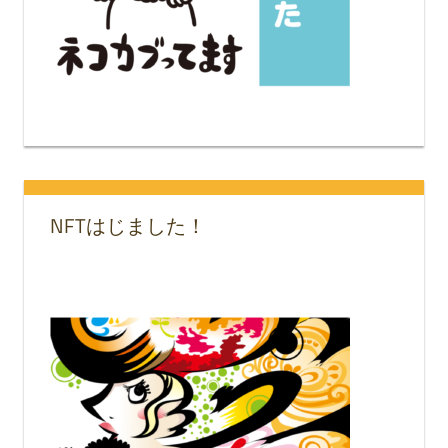
NFTはじました！