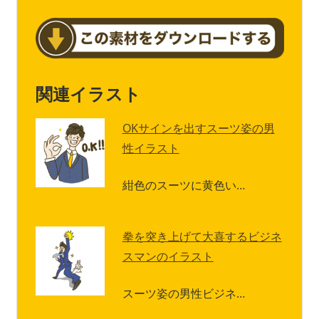
関連イラスト
OKサインを出すスーツ姿の男
性イラスト
紺色のスーツに黄色い…
拳を突き上げて大喜するビジネ
スマンのイラスト
スーツ姿の男性ビジネ…