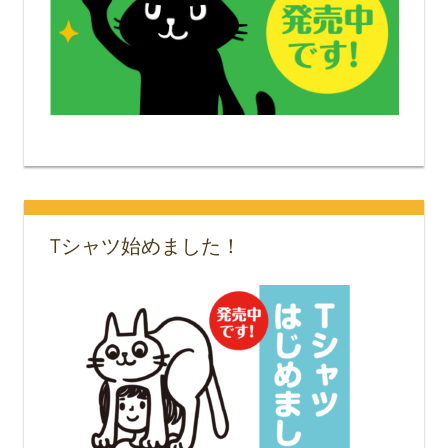
Tシャツ始めました！