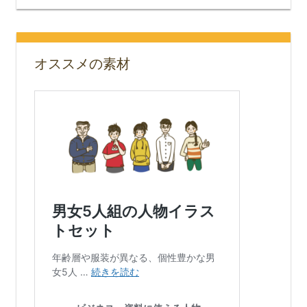
オススメの素材