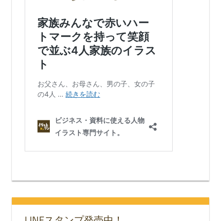
LINEスタンプ発売中！