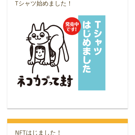
Tシャツ始めました！
NFTはじました！