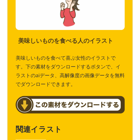
美味しいものを食べる人のイラスト
美味しいものを食べて喜ぶ女性のイラストで
す。下の素材をダウンロードするボタンで、イ
ラストのaiデータ、高解像度の画像データを無料
でダウンロードできます。
関連イラスト