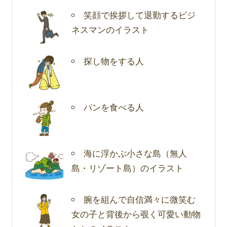
笑顔で挨拶して退勤するビジ
ネスマンのイラスト
探し物をする人
パンを食べる人
海に浮かぶ小さな島（無人
島・リゾート島）のイラスト
腕を組んで自信満々に微笑む
女の子と背後から覗く可愛い動物