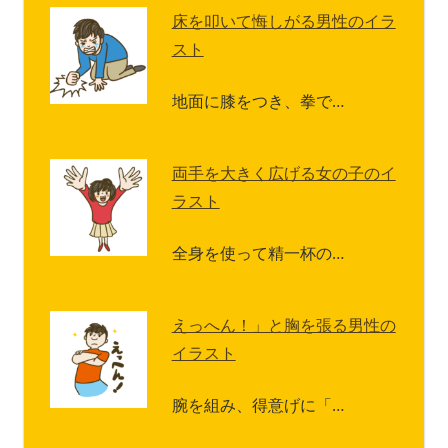
床を叩いて悔しがる男性のイラ
スト
地面に膝をつき、拳で…
両手を大きく広げる女の子のイ
ラスト
全身を使って精一杯の…
えっへん！」と胸を張る男性の
イラスト
腕を組み、得意げに「…