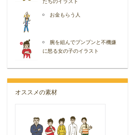
たちのイラスト
お金もらう人
腕を組んでプンプンと不機嫌
に怒る女の子のイラスト
オススメの素材