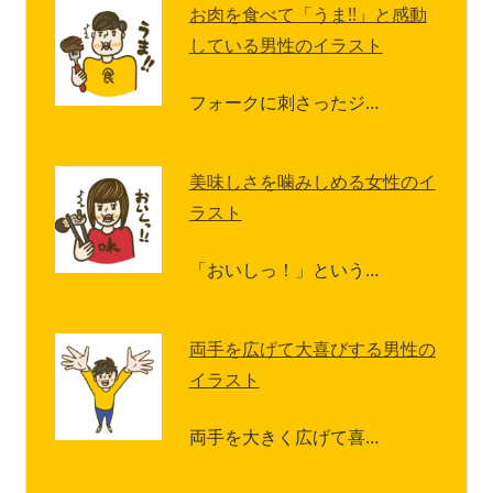
お肉を食べて「うま!!」と感動
している男性のイラスト
フォークに刺さったジ…
美味しさを噛みしめる女性のイ
ラスト
「おいしっ！」という…
両手を広げて大喜びする男性の
イラスト
両手を大きく広げて喜…