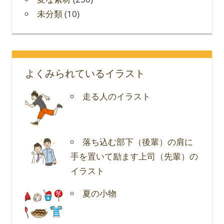
未分類
(10)
よくみられているイラスト
走る人のイラスト
落ち込む部下（後輩）の肩に
手を置いて励ます上司（先輩）の
イラスト
夏の小物