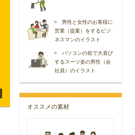
男性と女性のお客様に
営業（提案）をするビジ
ネスマンのイラスト
パソコンの前で大喜び
するスーツ姿の男性（会
社員）のイラスト
オススメの素材