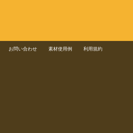
お問い合わせ
素材使用例
利用規約