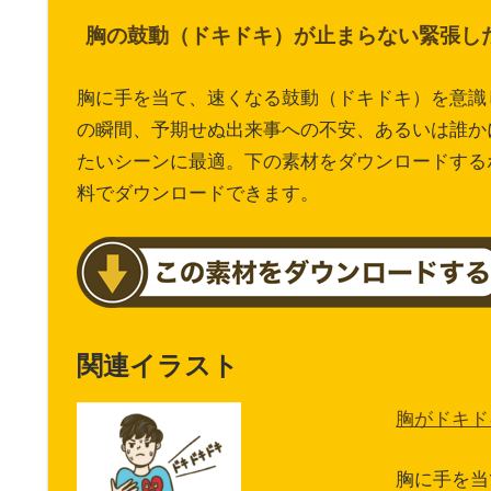
胸の鼓動（ドキドキ）が止まらない緊張し
胸に手を当て、速くなる鼓動（ドキドキ）を意識
の瞬間、予期せぬ出来事への不安、あるいは誰か
たいシーンに最適。下の素材をダウンロードする
料でダウンロードできます。
関連イラスト
胸がドキド
胸に手を当