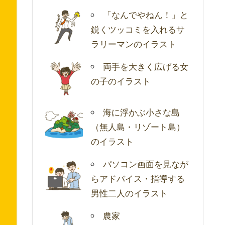
「なんでやねん！」と
鋭くツッコミを入れるサ
ラリーマンのイラスト
両手を大きく広げる女
の子のイラスト
海に浮かぶ小さな島
（無人島・リゾート島）
のイラスト
パソコン画面を見なが
らアドバイス・指導する
男性二人のイラスト
農家