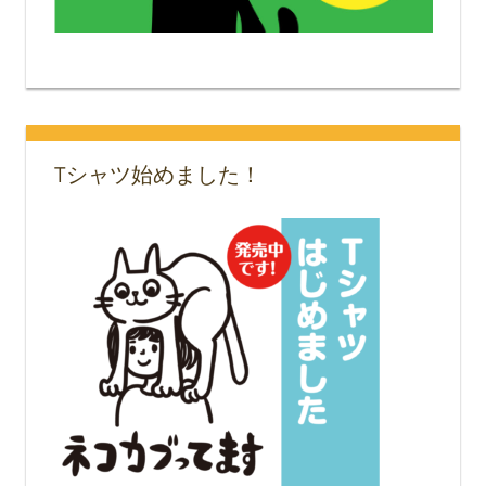
Tシャツ始めました！