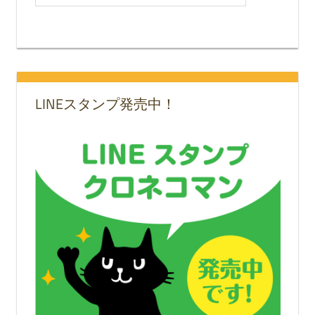
LINEスタンプ発売中！