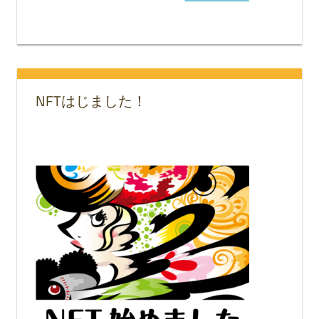
NFTはじました！