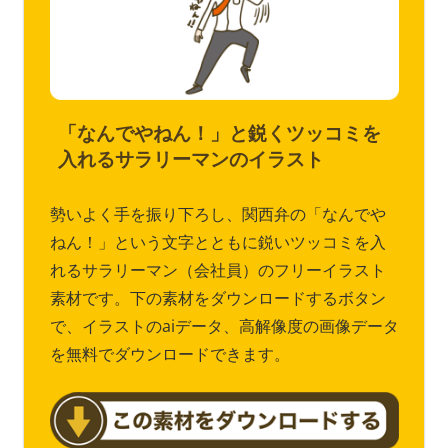
「なんでやねん！」と鋭くツッコミを
入れるサラリーマンのイラスト
勢いよく手を振り下ろし、関西弁の「なんでや
ねん！」という文字とともに鋭いツッコミを入
れるサラリーマン（会社員）のフリーイラスト
素材です。下の素材をダウンロードするボタン
で、イラストのaiデータ、高解像度の画像データ
を無料でダウンロードできます。