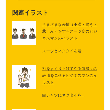
関連イラスト
さまざまな表情（不満・驚き・
悲しみ）をするスーツ姿のビジ
ネスマンのイラスト
スーツとネクタイを着…
袖をまくり上げてやる気満々の
表情を見せるビジネスマンのイ
ラスト
白シャツにネクタイを…