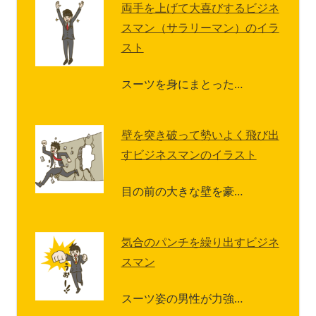
両手を上げて大喜びするビジネ
スマン（サラリーマン）のイラ
スト
スーツを身にまとった…
壁を突き破って勢いよく飛び出
すビジネスマンのイラスト
目の前の大きな壁を豪…
気合のパンチを繰り出すビジネ
スマン
スーツ姿の男性が力強…