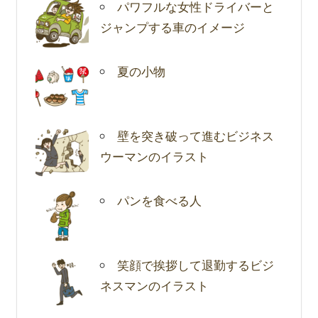
パワフルな女性ドライバーと
ジャンプする車のイメージ
夏の小物
壁を突き破って進むビジネス
ウーマンのイラスト
パンを食べる人
笑顔で挨拶して退勤するビジ
ネスマンのイラスト