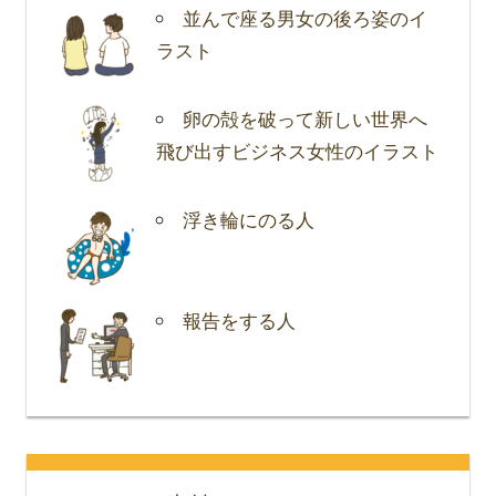
並んで座る男女の後ろ姿のイ
ラスト
卵の殻を破って新しい世界へ
飛び出すビジネス女性のイラスト
浮き輪にのる人
報告をする人