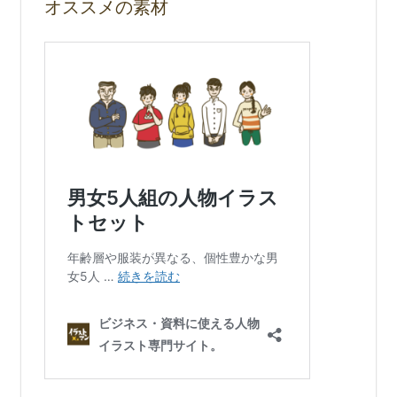
オススメの素材