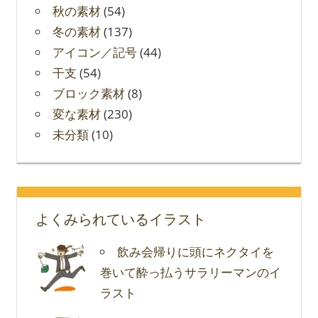
秋の素材
(54)
冬の素材
(137)
アイコン／記号
(44)
干支
(54)
ブロック素材
(8)
変な素材
(230)
未分類
(10)
よくみられているイラスト
飲み会帰りに頭にネクタイを
巻いて酔っ払うサラリーマンのイ
ラスト