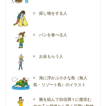
探し物をする人
パンを食べる人
お金もらう人
海に浮かぶ小さな島（無人
島・リゾート島）のイラスト
腕を組んで自信満々に微笑む