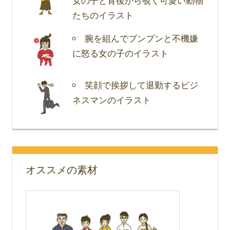
女の子と背後から覗く可愛い動物
たちのイラスト
腕を組んでプンプンと不機嫌
に怒る女の子のイラスト
笑顔で挨拶して退勤するビジ
ネスマンのイラスト
オススメの素材