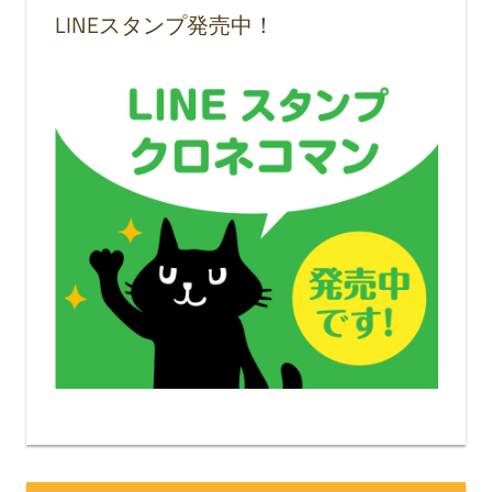
LINEスタンプ発売中！