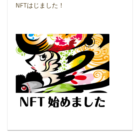
NFTはじました！