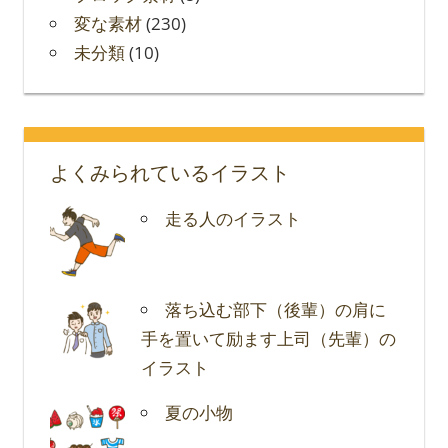
変な素材
(230)
未分類
(10)
よくみられているイラスト
走る人のイラスト
落ち込む部下（後輩）の肩に
手を置いて励ます上司（先輩）の
イラスト
夏の小物