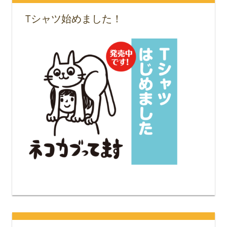
Tシャツ始めました！