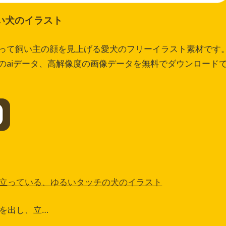
い犬のイラスト
って飼い主の顔を見上げる愛犬のフリーイラスト素材です
のaiデータ、高解像度の画像データを無料でダウンロード
立っている、ゆるいタッチの犬のイラスト
を出し、立…