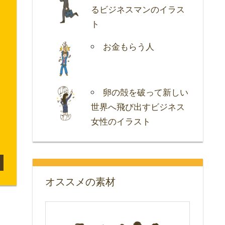
るビジネスマンのイラス
ト
お金もらう人
卵の殻を破って新しい
世界へ飛び出すビジネス
女性のイラスト
オススメの素材