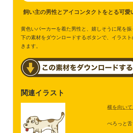
飼い主の男性とアイコンタクトをとる可愛
黄色いパーカーを着た男性と、嬉しそうに尾を振
下の素材をダウンロードするボタンで、イラスト
きます。
関連イラスト
横を向いて
ぺろっと舌