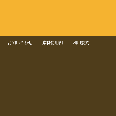
お問い合わせ
素材使用例
利用規約