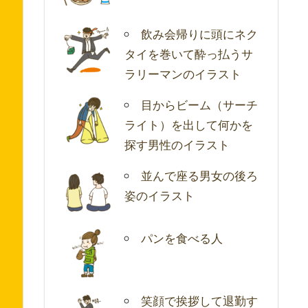
飲み会帰りに頭にネク
タイを巻いて酔っ払うサ
ラリーマンのイラスト
目からビーム（サーチ
ライト）を出して何かを
探す男性のイラスト
並んで座る男女の後ろ
姿のイラスト
パンを食べる人
笑顔で挨拶して退勤す