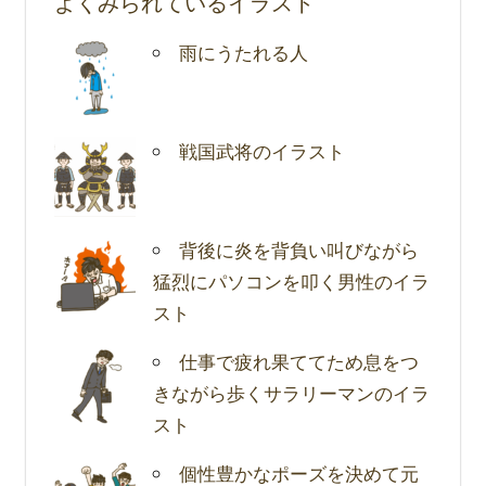
よくみられているイラスト
雨にうたれる人
戦国武将のイラスト
背後に炎を背負い叫びながら
猛烈にパソコンを叩く男性のイラ
スト
仕事で疲れ果ててため息をつ
きながら歩くサラリーマンのイラ
スト
個性豊かなポーズを決めて元