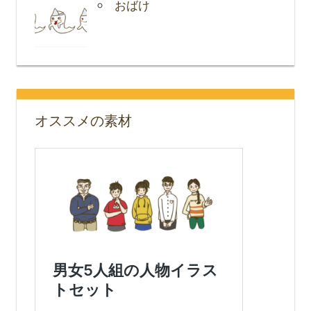
おばけ
オススメの素材