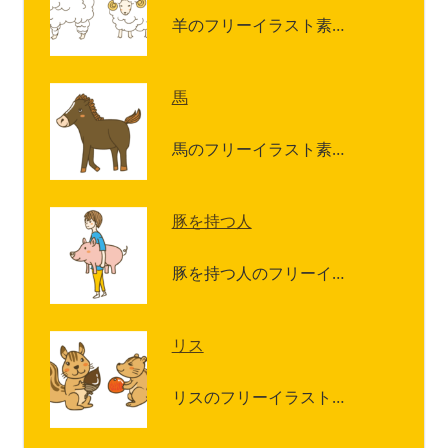
羊のフリーイラスト素…
馬
馬のフリーイラスト素…
豚を持つ人
豚を持つ人のフリーイ…
リス
リスのフリーイラスト…