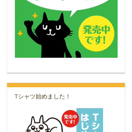
Tシャツ始めました！