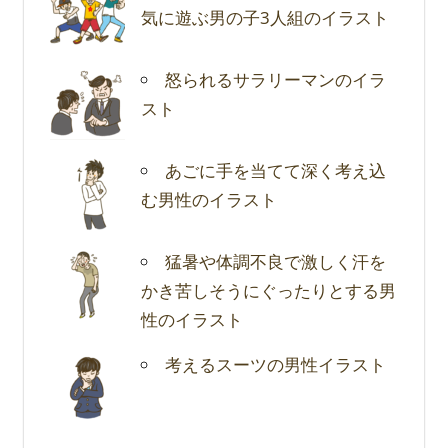
気に遊ぶ男の子3人組のイラスト
怒られるサラリーマンのイラ
スト
あごに手を当てて深く考え込
む男性のイラスト
猛暑や体調不良で激しく汗を
かき苦しそうにぐったりとする男
性のイラスト
考えるスーツの男性イラスト