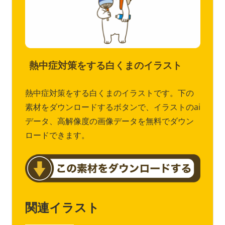
熱中症対策をする白くまのイラスト
熱中症対策をする白くまのイラストです。下の
素材をダウンロードするボタンで、イラストのai
データ、高解像度の画像データを無料でダウン
ロードできます。
関連イラスト