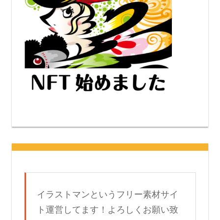
イラストマンというフリー素材サイ
ト運営してます！よろしくお願い致