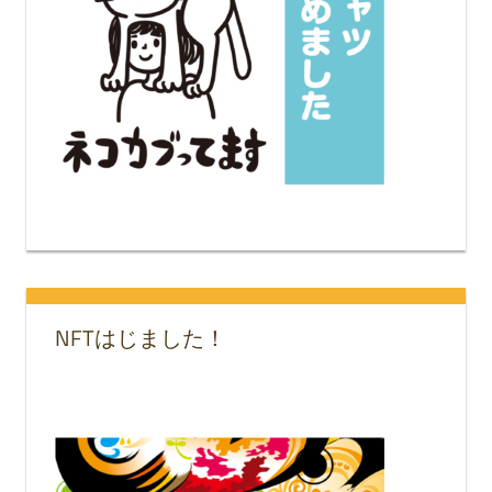
NFTはじました！