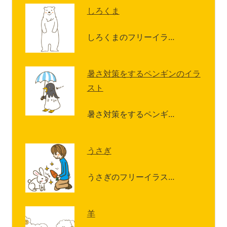
しろくま
しろくまのフリーイラ…
暑さ対策をするペンギンのイラ
スト
暑さ対策をするペンギ…
うさぎ
うさぎのフリーイラス…
羊