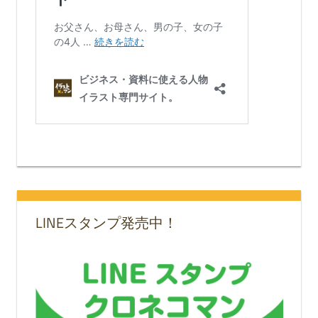
LINEスタンプ発売中！