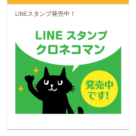
LINEスタンプ発売中！