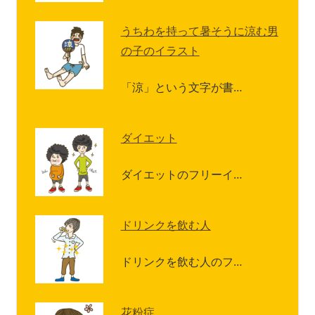
うちわを持って暑そうに涼む男
の子のイラスト
「涼」という文字が書…
ダイエット
ダイエットのフリーイ…
ドリンクを飲む人
ドリンクを飲む人のフ…
花粉症