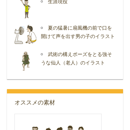
生涯現役
夏の猛暑に扇風機の前で口を
開けて声を出す男の子のイラスト
武術の構えポーズをとる強そ
うな仙人（老人）のイラスト
オススメの素材