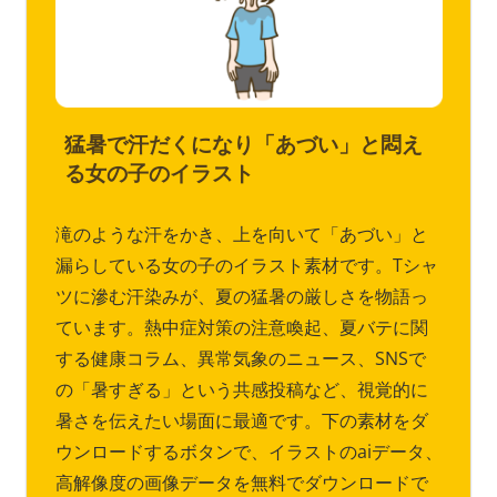
猛暑で汗だくになり「あづい」と悶え
る女の子のイラスト
滝のような汗をかき、上を向いて「あづい」と
漏らしている女の子のイラスト素材です。Tシャ
ツに滲む汗染みが、夏の猛暑の厳しさを物語っ
ています。熱中症対策の注意喚起、夏バテに関
する健康コラム、異常気象のニュース、SNSで
の「暑すぎる」という共感投稿など、視覚的に
暑さを伝えたい場面に最適です。下の素材をダ
ウンロードするボタンで、イラストのaiデータ、
高解像度の画像データを無料でダウンロードで