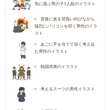
気に遊ぶ男の子3人組のイラスト
背後に炎を背負い叫びながら
猛烈にパソコンを叩く男性のイラ
スト
あごに手を当てて深く考え込
む男性のイラスト
戦国武将のイラスト
考えるスーツの男性イラスト