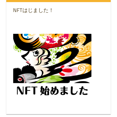
NFTはじました！