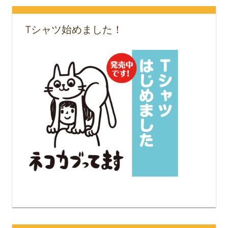
Tシャツ始めました！