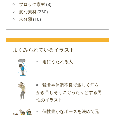
ブロック素材
(8)
変な素材
(230)
未分類
(10)
よくみられているイラスト
雨にうたれる人
猛暑や体調不良で激しく汗を
かき苦しそうにぐったりとする男
性のイラスト
個性豊かなポーズを決めて元