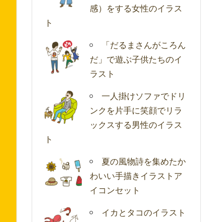
感）をする女性のイラス
ト
「だるまさんがころん
だ」で遊ぶ子供たちのイ
ラスト
一人掛けソファでドリ
ンクを片手に笑顔でリラ
ックスする男性のイラス
ト
夏の風物詩を集めたか
わいい手描きイラストア
イコンセット
イカとタコのイラスト