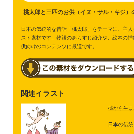
桃太郎と三匹のお供（イヌ・サル・キジ）
日本の伝統的な昔話「桃太郎」をテーマに、主人
スト素材です。物語のあらすじ紹介や、絵本の挿
供向けのコンテンツに最適です。
関連イラスト
桃から生ま
日本の伝統