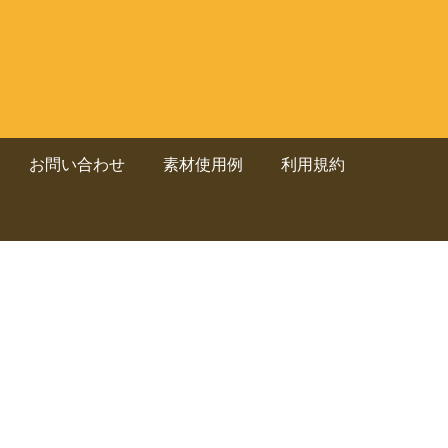
お問い合わせ
素材使用例
利用規約