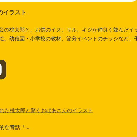
のイラスト
公の桃太郎と、お供のイヌ、サル、キジが仲良く並んだイ
絵、幼稚園・小学校の教材、節分イベントのチラシなど、
れた桃太郎と驚くおばあさんのイラスト
的な昔話「…