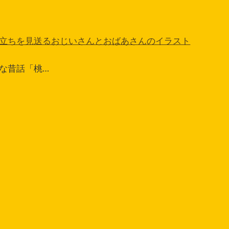
立ちを見送るおじいさんとおばあさんのイラスト
な昔話「桃…