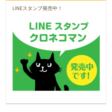
LINEスタンプ発売中！