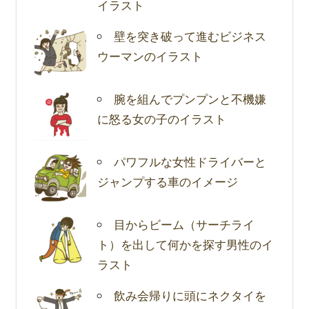
イラスト
壁を突き破って進むビジネス
ウーマンのイラスト
腕を組んでプンプンと不機嫌
に怒る女の子のイラスト
パワフルな女性ドライバーと
ジャンプする車のイメージ
目からビーム（サーチライ
ト）を出して何かを探す男性のイ
ラスト
飲み会帰りに頭にネクタイを