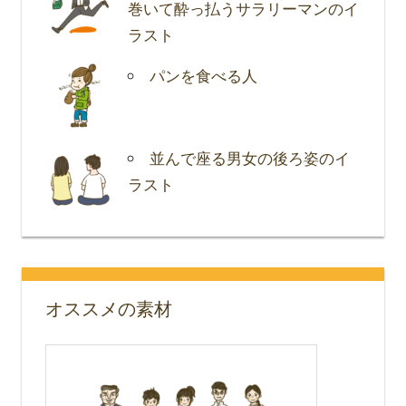
巻いて酔っ払うサラリーマンのイ
ラスト
パンを食べる人
並んで座る男女の後ろ姿のイ
ラスト
オススメの素材