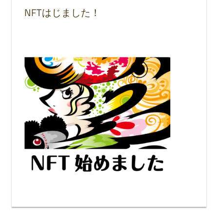
NFTはじました！