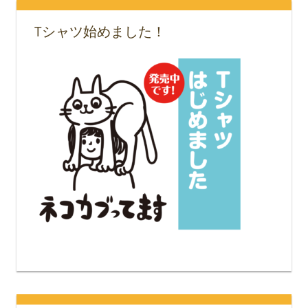
Tシャツ始めました！