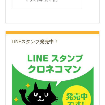
LINEスタンプ発売中！