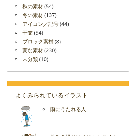
秋の素材
(54)
冬の素材
(137)
アイコン／記号
(44)
干支
(54)
ブロック素材
(8)
変な素材
(230)
未分類
(10)
よくみられているイラスト
雨にうたれる人