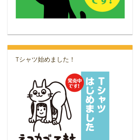
Tシャツ始めました！