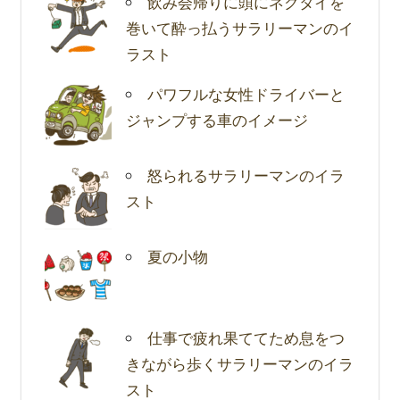
飲み会帰りに頭にネクタイを
巻いて酔っ払うサラリーマンのイ
ラスト
パワフルな女性ドライバーと
ジャンプする車のイメージ
怒られるサラリーマンのイラ
スト
夏の小物
仕事で疲れ果ててため息をつ
きながら歩くサラリーマンのイラ
スト