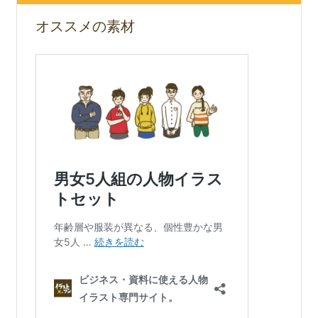
オススメの素材