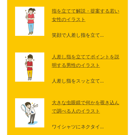
指を立てて解説・提案する若い
女性のイラスト
笑顔で人差し指を立て…
人差し指を立ててポイントを説
明する男性のイラスト
人差し指をスッと立て…
大きな虫眼鏡で何かを覗き込ん
で調べる人のイラスト
ワイシャツにネクタイ…