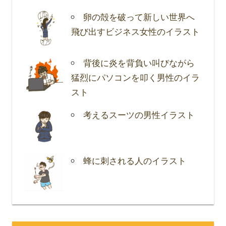
卵の殻を破って新しい世界へ
飛び出すビジネス女性のイラスト
背後に炎を背負い叫びながら
猛烈にパソコンを叩く男性のイラ
スト
考えるスーツの男性イラスト
蜂に刺される人のイラスト