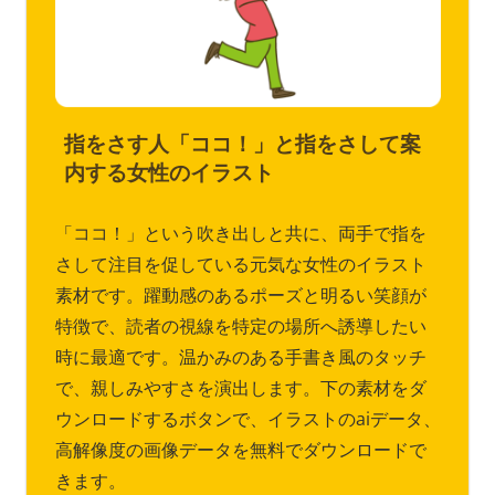
指をさす人「ココ！」と指をさして案
内する女性のイラスト
「ココ！」という吹き出しと共に、両手で指を
さして注目を促している元気な女性のイラスト
素材です。躍動感のあるポーズと明るい笑顔が
特徴で、読者の視線を特定の場所へ誘導したい
時に最適です。温かみのある手書き風のタッチ
で、親しみやすさを演出します。下の素材をダ
ウンロードするボタンで、イラストのaiデータ、
高解像度の画像データを無料でダウンロードで
きます。