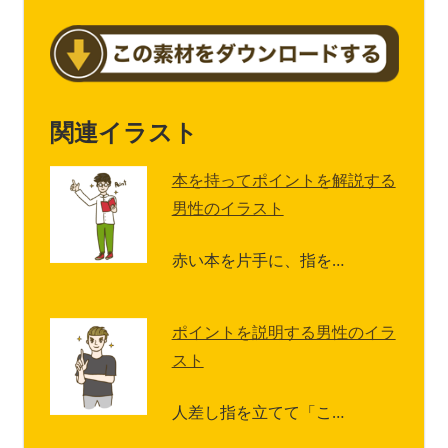
関連イラスト
本を持ってポイントを解説する
男性のイラスト
赤い本を片手に、指を…
ポイントを説明する男性のイラ
スト
人差し指を立てて「こ…