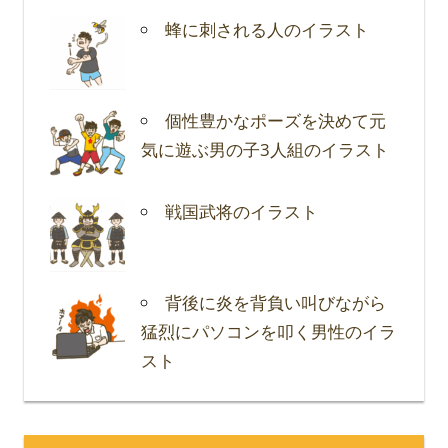
蜂に刺される人のイラスト
個性豊かなポーズを決めて元
気に遊ぶ男の子3人組のイラスト
戦国武将のイラスト
背後に炎を背負い叫びながら
猛烈にパソコンを叩く男性のイラ
スト