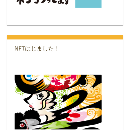
NFTはじました！