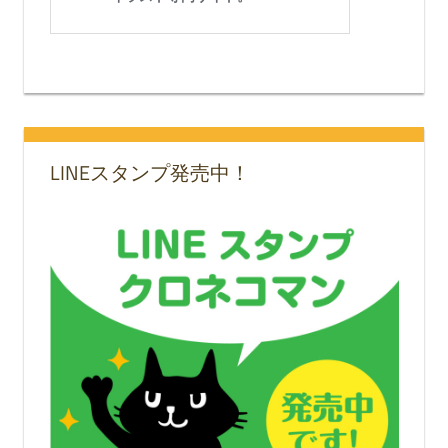
LINEスタンプ発売中！