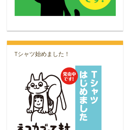
Tシャツ始めました！