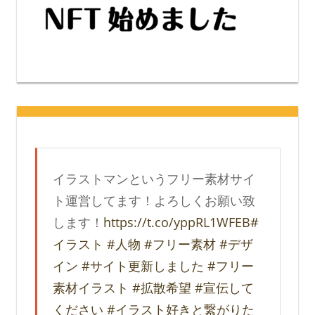
イラストマンというフリー素材サイ
ト運営してます！よろしくお願い致
します！
https://t.co/yppRL1WFEB
#
イラスト
#人物
#フリー素材
#デザ
イン
#サイト更新しました
#フリー
素材イラスト
#拡散希望
#宣伝して
ください
#イラスト好きと繋がりた