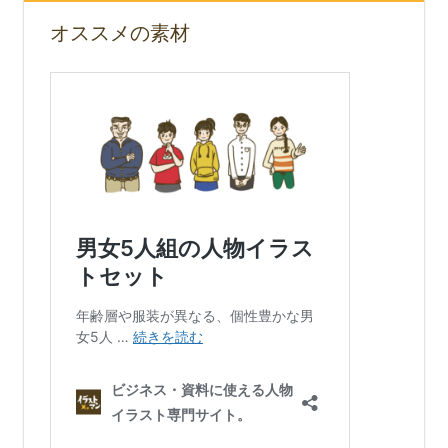
オススメの素材