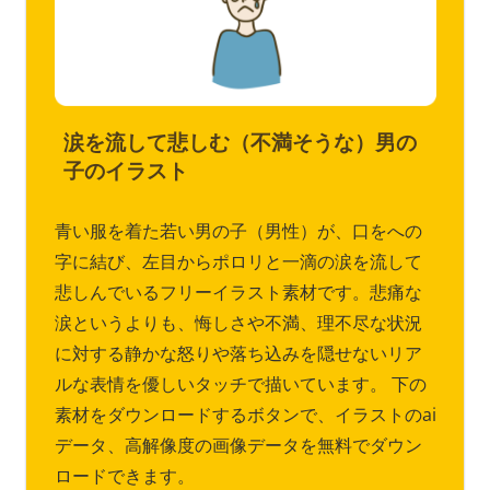
涙を流して悲しむ（不満そうな）男の
子のイラスト
青い服を着た若い男の子（男性）が、口をへの
字に結び、左目からポロリと一滴の涙を流して
悲しんでいるフリーイラスト素材です。悲痛な
涙というよりも、悔しさや不満、理不尽な状況
に対する静かな怒りや落ち込みを隠せないリア
ルな表情を優しいタッチで描いています。 下の
素材をダウンロードするボタンで、イラストのai
データ、高解像度の画像データを無料でダウン
ロードできます。