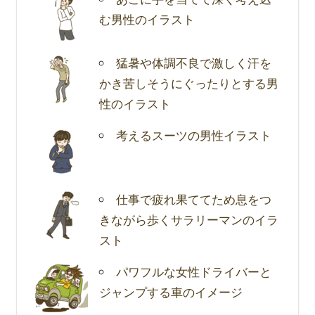
む男性のイラスト
猛暑や体調不良で激しく汗を
かき苦しそうにぐったりとする男
性のイラスト
考えるスーツの男性イラスト
仕事で疲れ果ててため息をつ
きながら歩くサラリーマンのイラ
スト
パワフルな女性ドライバーと
ジャンプする車のイメージ