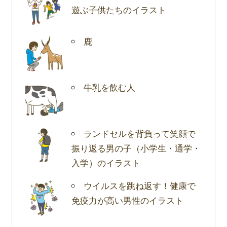
遊ぶ子供たちのイラスト
鹿
牛乳を飲む人
ランドセルを背負って笑顔で
振り返る男の子（小学生・通学・
入学）のイラスト
ウイルスを跳ね返す！健康で
免疫力が高い男性のイラスト