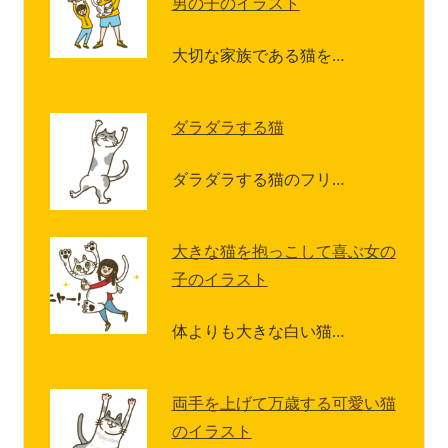
男の子のイラスト
大切な家族である猫を…
ダラダラする猫
ダラダラする猫のフリ…
大きな猫を抱っこして喜ぶ女の
子のイラスト
体よりも大きな白い猫…
両手を上げて万歳する可愛い猫
のイラスト