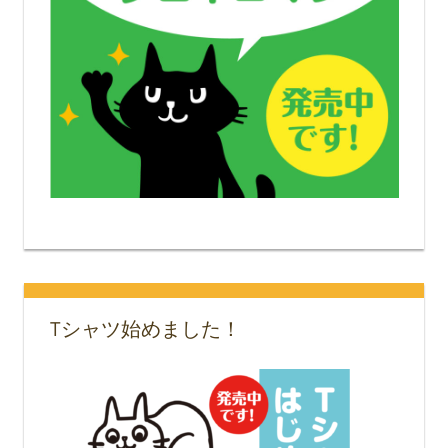
Tシャツ始めました！