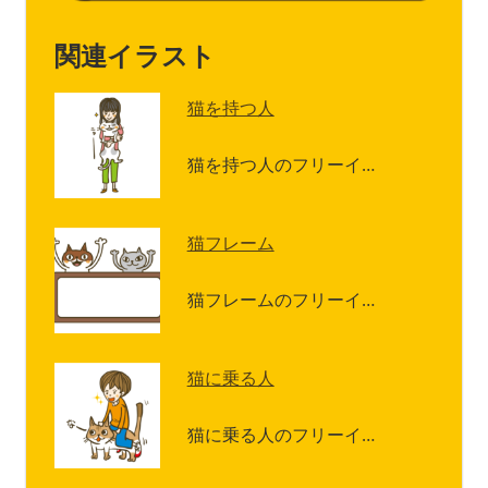
関連イラスト
猫を持つ人
猫を持つ人のフリーイ…
猫フレーム
猫フレームのフリーイ…
猫に乗る人
猫に乗る人のフリーイ…