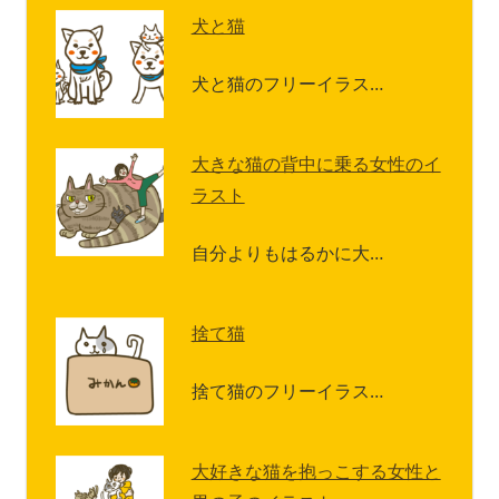
犬と猫
犬と猫のフリーイラス…
大きな猫の背中に乗る女性のイ
ラスト
自分よりもはるかに大…
捨て猫
捨て猫のフリーイラス…
大好きな猫を抱っこする女性と