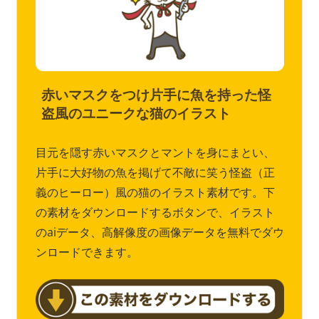
赤いマスクをつけ片手に魚を持った怪
盗風のユニークな猫のイラスト
目元を隠す赤いマスクとマントを身にまとい、
片手に大好物の魚を掲げて不敵に笑う怪盗（正
義のヒーロー）風の猫のイラスト素材です。下
の素材をダウンロードするボタンで、イラスト
のaiデータ、高解像度の画像データを無料でダウ
ンロードできます。