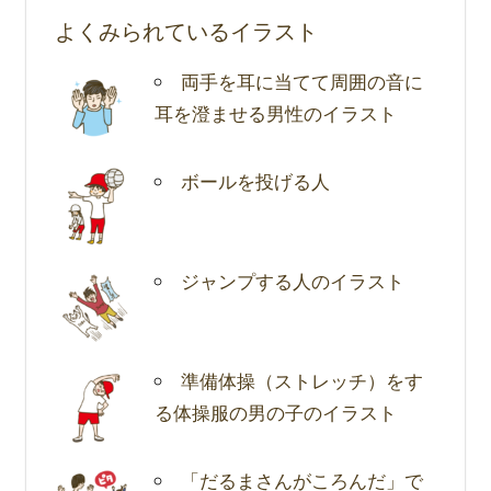
よくみられているイラスト
両手を耳に当てて周囲の音に
耳を澄ませる男性のイラスト
ボールを投げる人
ジャンプする人のイラスト
準備体操（ストレッチ）をす
る体操服の男の子のイラスト
「だるまさんがころんだ」で