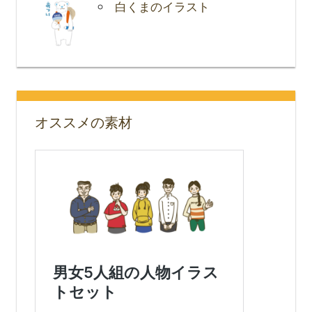
白くまのイラスト
オススメの素材