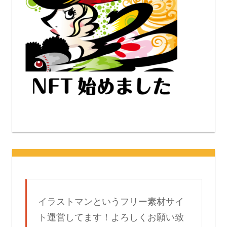
イラストマンというフリー素材サイ
ト運営してます！よろしくお願い致