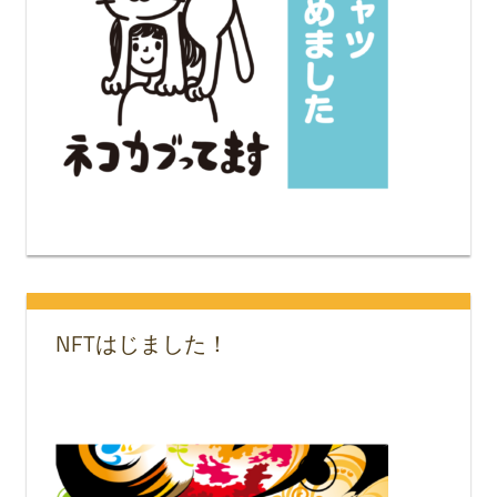
NFTはじました！