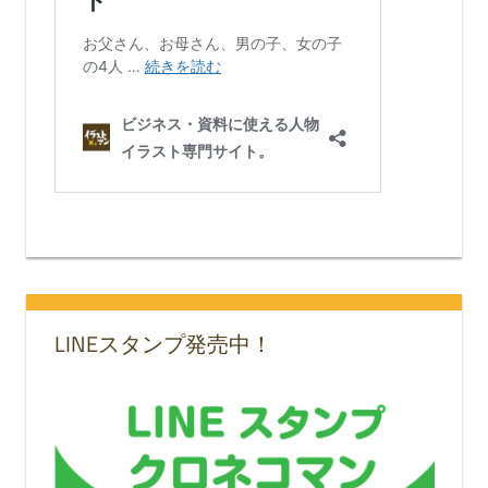
LINEスタンプ発売中！