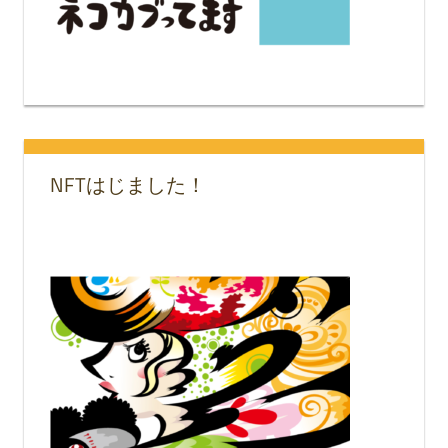
NFTはじました！