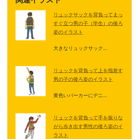
リュックサックを背負ってまっ
すぐ立つ男の子（学生）の後ろ
姿のイラスト
大きなリュックサック…
リュックを背負って上を指差す
男の子の後ろ姿のイラスト
黄色いパーカーにデニ…
リュックを背負って手を振りな
がら歩き出す男性の後ろ姿のイ
ラスト