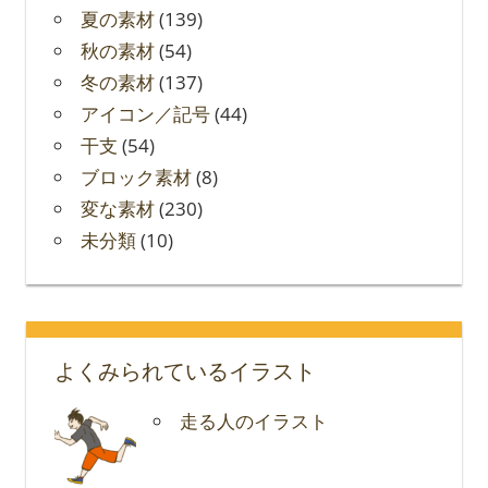
夏の素材
(139)
秋の素材
(54)
冬の素材
(137)
アイコン／記号
(44)
干支
(54)
ブロック素材
(8)
変な素材
(230)
未分類
(10)
よくみられているイラスト
走る人のイラスト