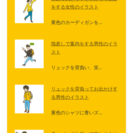
をする女性のイラスト
黄色のカーディガンを…
指差しで案内をする男性のイラ
スト
リュックを背負い、笑…
リュックを背負ってお出かけす
る男性のイラスト
黄色のシャツに青いズ…