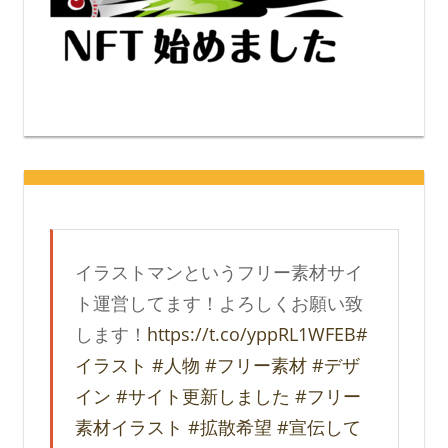
イラストマンというフリー素材サイ
ト運営してます！よろしくお願い致
します！
https://t.co/yppRL1WFEB
#
イラスト
#人物
#フリー素材
#デザ
イン
#サイト更新しました
#フリー
素材イラスト
#拡散希望
#宣伝して