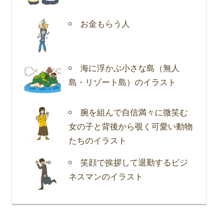
お金もらう人
海に浮かぶ小さな島（無人
島・リゾート島）のイラスト
腕を組んで自信満々に微笑む
女の子と背後から覗く可愛い動物
たちのイラスト
笑顔で挨拶して退勤するビジ
ネスマンのイラスト