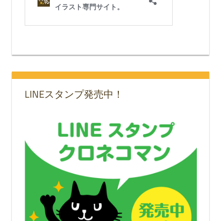
LINEスタンプ発売中！