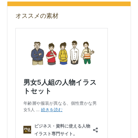
オススメの素材