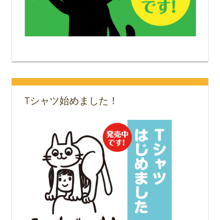
Tシャツ始めました！