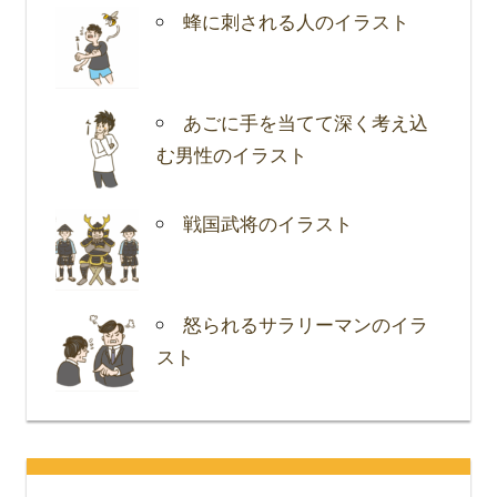
蜂に刺される人のイラスト
あごに手を当てて深く考え込
む男性のイラスト
戦国武将のイラスト
怒られるサラリーマンのイラ
スト