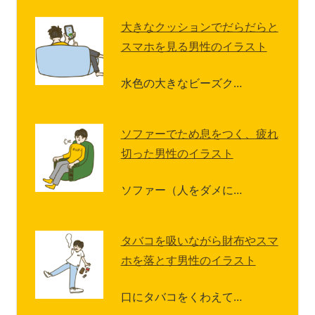
大きなクッションでだらだらと
スマホを見る男性のイラスト
水色の大きなビーズク…
ソファーでため息をつく、疲れ
切った男性のイラスト
ソファー（人をダメに…
タバコを吸いながら財布やスマ
ホを落とす男性のイラスト
口にタバコをくわえて…