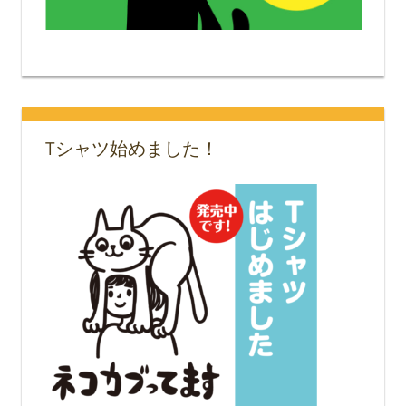
Tシャツ始めました！