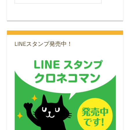
LINEスタンプ発売中！