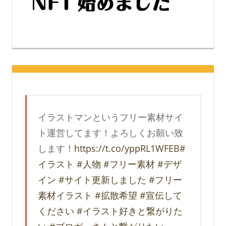
イラストマンというフリー素材サイ
ト運営してます！よろしくお願い致
します！
https://t.co/yppRL1WFEB
#
イラスト
#人物
#フリー素材
#デザ
イン
#サイト更新しました
#フリー
素材イラスト
#拡散希望
#宣伝して
ください
#イラスト好きと繋がりた