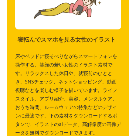
寝転んでスマホを見る女性のイラスト
床やベッドに寝そべりながらスマートフォンを
操作する、笑顔の若い女性のイラスト素材で
す。リラックスした休日や、就寝前のひとと
き、SNSチェック、ネットショッピング、動画
視聴などを楽しむ様子を描いています。ライフ
スタイル、アプリ紹介、美容、メンタルケア、
おうち時間、ルームウェアの特集などのデザイ
ンに最適です。下の素材をダウンロードするボ
タンで、イラストのaiデータ、高解像度の画像デ
ータを無料でダウンロードできます。