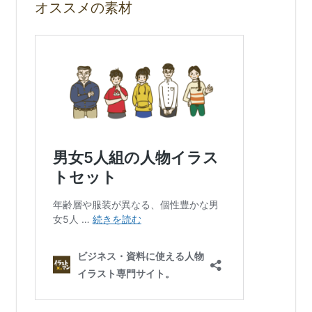
オススメの素材