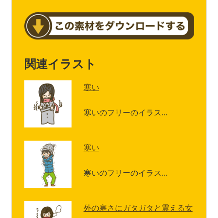
関連イラスト
寒い
寒いのフリーのイラス…
寒い
寒いのフリーのイラス…
外の寒さにガタガタと震える女