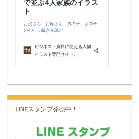
LINEスタンプ発売中！