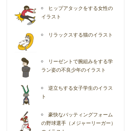
ヒップアタックをする女性の
イラスト
リラックスする猫のイラスト
リーゼントで腕組みをする学
ラン姿の不良少年のイラスト
逆立ちする女子学生のイラス
ト
豪快なバッティングフォーム
の野球選手（メジャーリーガー）