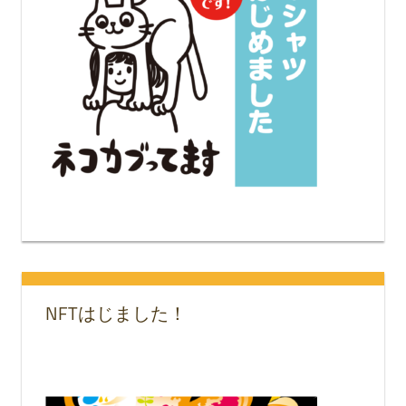
NFTはじました！