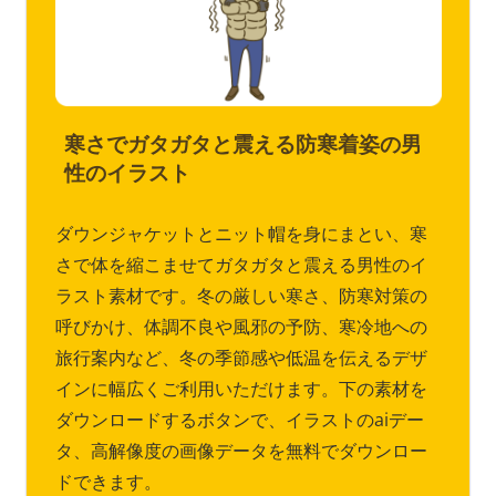
寒さでガタガタと震える防寒着姿の男
性のイラスト
ダウンジャケットとニット帽を身にまとい、寒
さで体を縮こませてガタガタと震える男性のイ
ラスト素材です。冬の厳しい寒さ、防寒対策の
呼びかけ、体調不良や風邪の予防、寒冷地への
旅行案内など、冬の季節感や低温を伝えるデザ
インに幅広くご利用いただけます。下の素材を
ダウンロードするボタンで、イラストのaiデー
タ、高解像度の画像データを無料でダウンロー
ドできます。