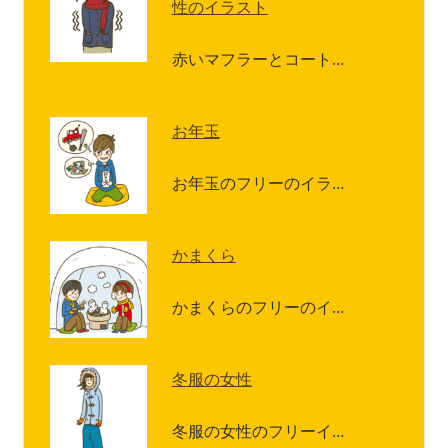
性のイラスト
赤いマフラーとコート…
お年玉
お年玉のフリーのイラ…
かまくら
かまくらのフリーのイ…
冬服の女性
冬服の女性のフリーイ…