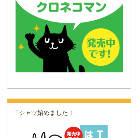
Tシャツ始めました！