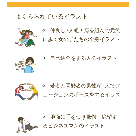
よくみられているイラスト
仲良し3人組！肩を組んで元気
に歩く女の子たちの全身イラスト
自己紹介をする人のイラスト
若者と高齢者の男性が2人でフ
ュージョンのポーズをするイラス
ト
地面に手をつき驚愕・絶望す
るビジネスマンのイラスト