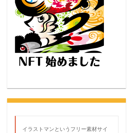
イラストマンというフリー素材サイ