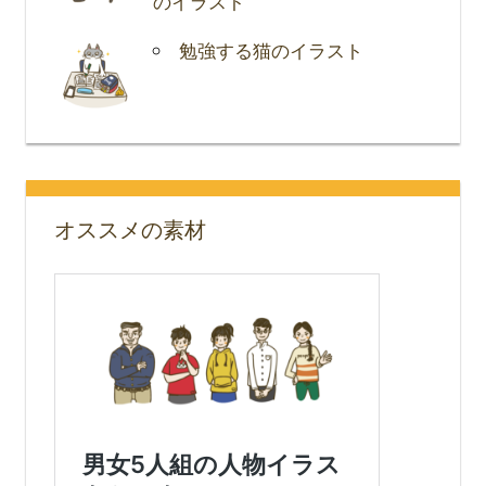
のイラスト
勉強する猫のイラスト
オススメの素材