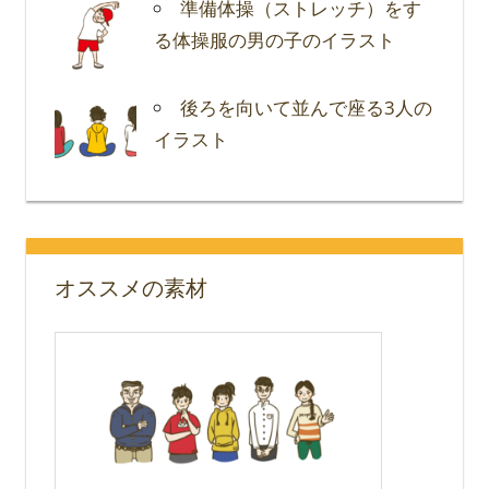
準備体操（ストレッチ）をす
る体操服の男の子のイラスト
後ろを向いて並んで座る3人の
イラスト
オススメの素材