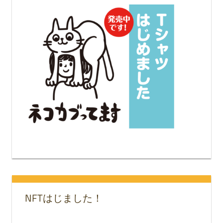
NFTはじました！