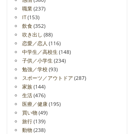
職業
(237)
IT
(153)
飲食
(352)
吹き出し
(88)
恋愛／恋人
(116)
中学生／高校生
(148)
子供／小学生
(234)
勉強／学校
(93)
スポーツ／アウトドア
(287)
家族
(144)
生活
(476)
医療／健康
(195)
買い物
(49)
旅行
(139)
動物
(238)