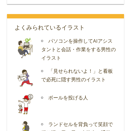
よくみられているイラスト
パソコンを操作してAIアシス
タントと会話・作業をする男性の
イラスト
「見せられないよ！」と看板
で必死に隠す男性のイラスト
ボールを投げる人
ランドセルを背負って笑顔で