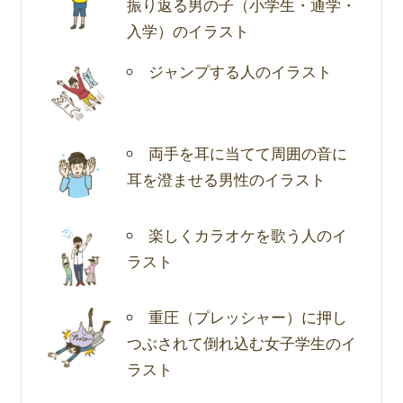
振り返る男の子（小学生・通学・
入学）のイラスト
ジャンプする人のイラスト
両手を耳に当てて周囲の音に
耳を澄ませる男性のイラスト
楽しくカラオケを歌う人のイ
ラスト
重圧（プレッシャー）に押し
つぶされて倒れ込む女子学生のイ
ラスト