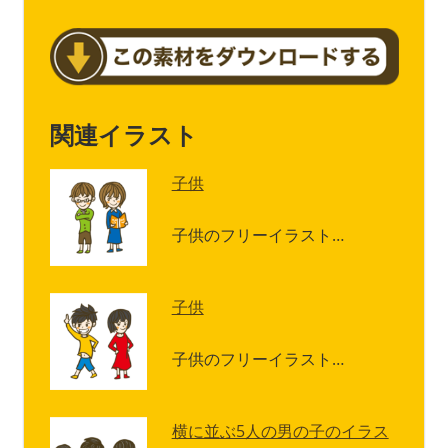
関連イラスト
子供
子供のフリーイラスト…
子供
子供のフリーイラスト…
横に並ぶ5人の男の子のイラス