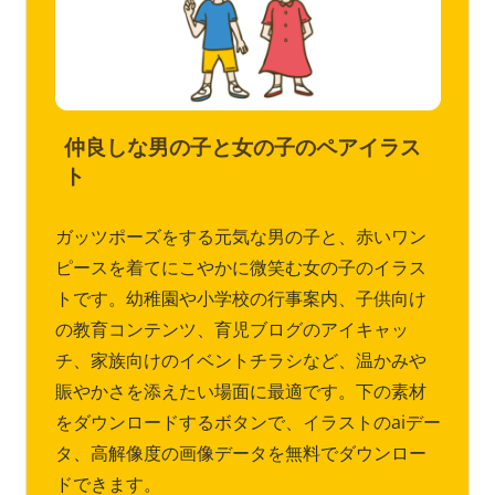
仲良しな男の子と女の子のペアイラス
ト
ガッツポーズをする元気な男の子と、赤いワン
ピースを着てにこやかに微笑む女の子のイラス
トです。幼稚園や小学校の行事案内、子供向け
の教育コンテンツ、育児ブログのアイキャッ
チ、家族向けのイベントチラシなど、温かみや
賑やかさを添えたい場面に最適です。下の素材
をダウンロードするボタンで、イラストのaiデー
タ、高解像度の画像データを無料でダウンロー
ドできます。