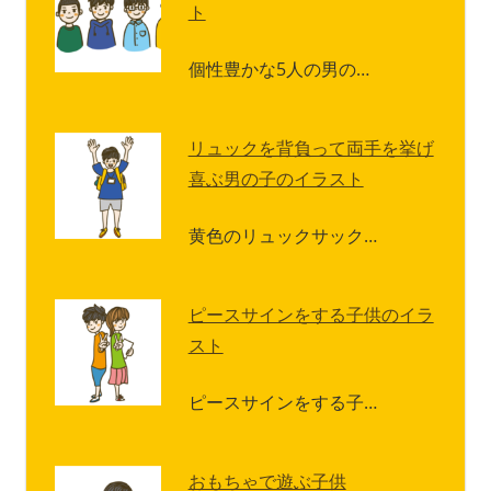
ト
個性豊かな5人の男の…
リュックを背負って両手を挙げ
喜ぶ男の子のイラスト
黄色のリュックサック…
ピースサインをする子供のイラ
スト
ピースサインをする子…
おもちゃで遊ぶ子供