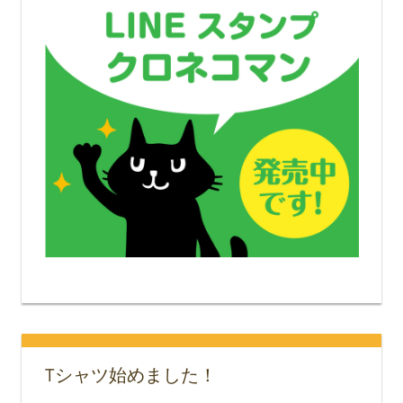
Tシャツ始めました！