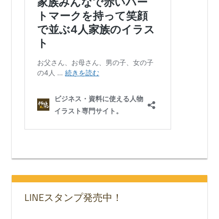
LINEスタンプ発売中！