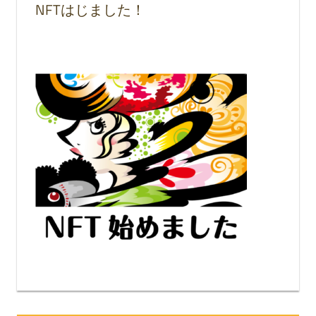
NFTはじました！