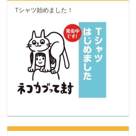
Tシャツ始めました！