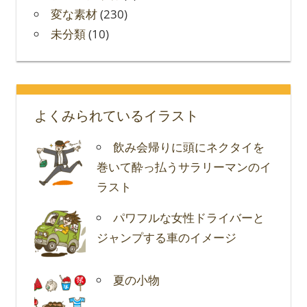
変な素材
(230)
未分類
(10)
よくみられているイラスト
飲み会帰りに頭にネクタイを
巻いて酔っ払うサラリーマンのイ
ラスト
パワフルな女性ドライバーと
ジャンプする車のイメージ
夏の小物