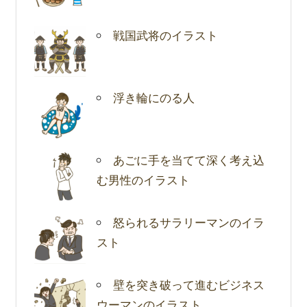
戦国武将のイラスト
浮き輪にのる人
あごに手を当てて深く考え込
む男性のイラスト
怒られるサラリーマンのイラ
スト
壁を突き破って進むビジネス
ウーマンのイラスト