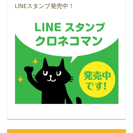
LINEスタンプ発売中！