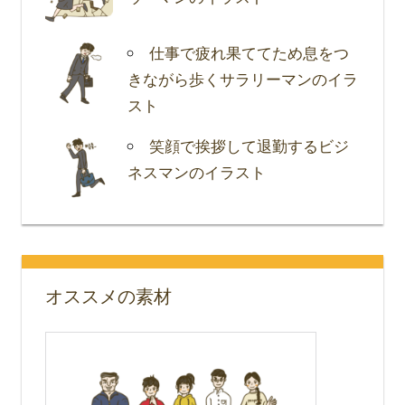
仕事で疲れ果ててため息をつ
きながら歩くサラリーマンのイラ
スト
笑顔で挨拶して退勤するビジ
ネスマンのイラスト
オススメの素材