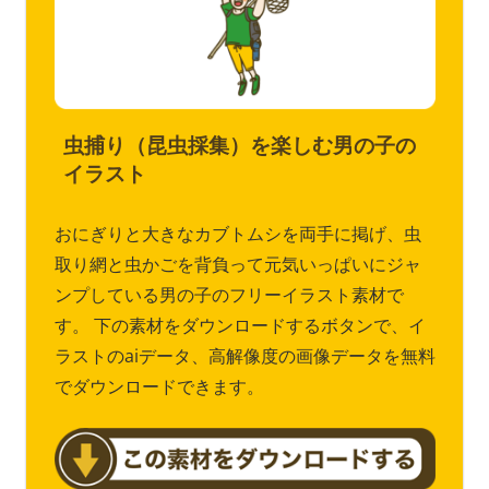
虫捕り（昆虫採集）を楽しむ男の子の
イラスト
おにぎりと大きなカブトムシを両手に掲げ、虫
取り網と虫かごを背負って元気いっぱいにジャ
ンプしている男の子のフリーイラスト素材で
す。 下の素材をダウンロードするボタンで、イ
ラストのaiデータ、高解像度の画像データを無料
でダウンロードできます。