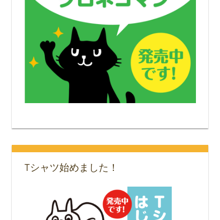
Tシャツ始めました！