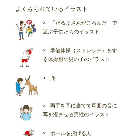
よくみられているイラスト
「だるまさんがころんだ」で
遊ぶ子供たちのイラスト
準備体操（ストレッチ）をす
る体操服の男の子のイラスト
鹿
両手を耳に当てて周囲の音に
耳を澄ませる男性のイラスト
ボールを投げる人