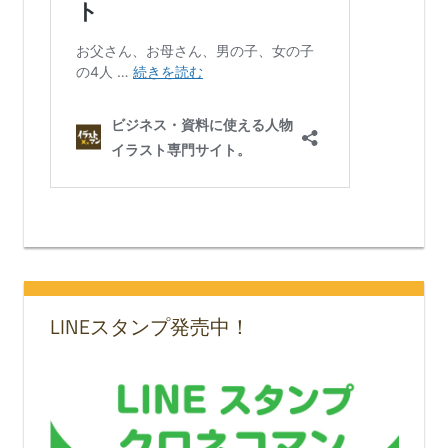
LINEスタンプ発売中！