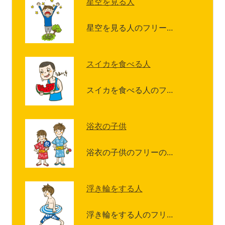
星空を見る人
星空を見る人のフリー…
スイカを食べる人
スイカを食べる人のフ…
浴衣の子供
浴衣の子供のフリーの…
浮き輪をする人
浮き輪をする人のフリ…