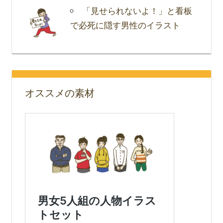
「見せられないよ！」と看板
で必死に隠す男性のイラスト
オススメの素材