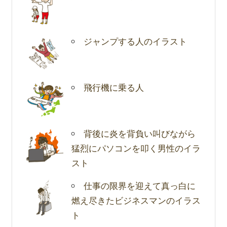
ジャンプする人のイラスト
飛行機に乗る人
背後に炎を背負い叫びながら
猛烈にパソコンを叩く男性のイラ
スト
仕事の限界を迎えて真っ白に
燃え尽きたビジネスマンのイラス
ト