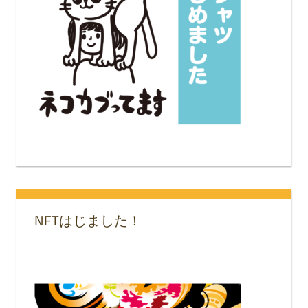
NFTはじました！