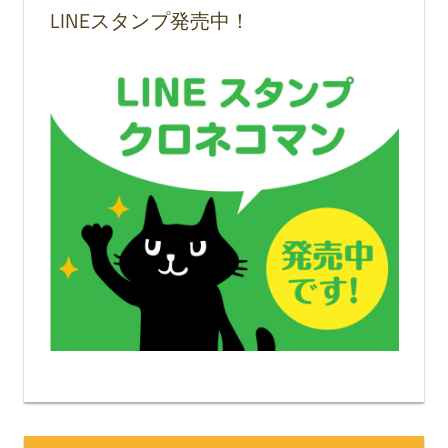
LINEスタンプ発売中！