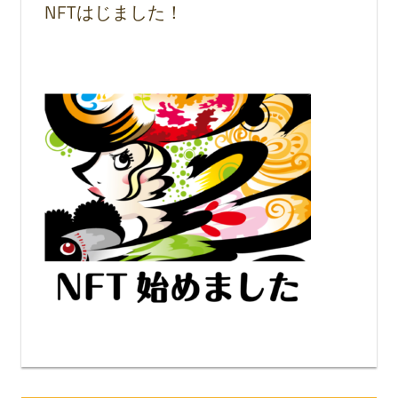
NFTはじました！