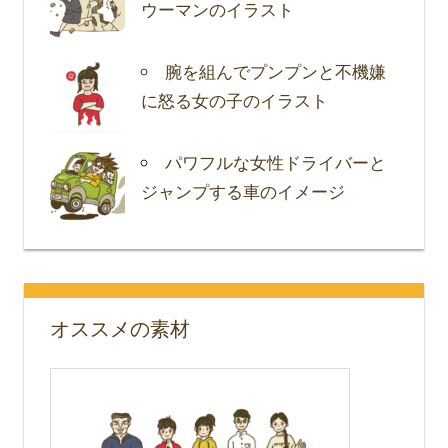
ウーマンのイラスト
腕を組んでプンプンと不機嫌
に怒る女の子のイラスト
パワフルな女性ドライバーと
ジャンプする車のイメージ
オススメの素材