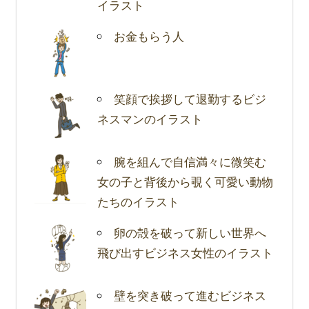
イラスト
お金もらう人
笑顔で挨拶して退勤するビジ
ネスマンのイラスト
腕を組んで自信満々に微笑む
女の子と背後から覗く可愛い動物
たちのイラスト
卵の殻を破って新しい世界へ
飛び出すビジネス女性のイラスト
壁を突き破って進むビジネス