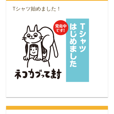
Tシャツ始めました！