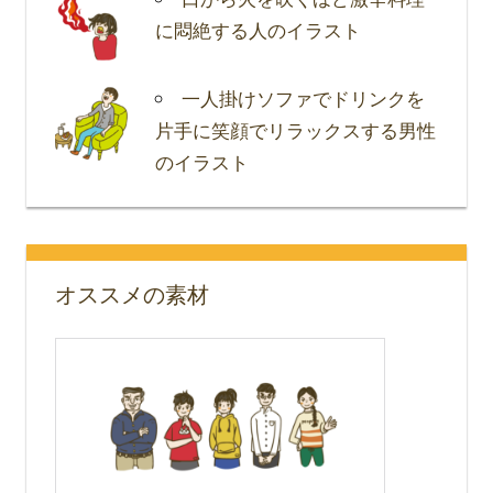
に悶絶する人のイラスト
一人掛けソファでドリンクを
片手に笑顔でリラックスする男性
のイラスト
オススメの素材