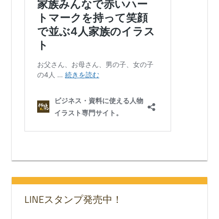
LINEスタンプ発売中！