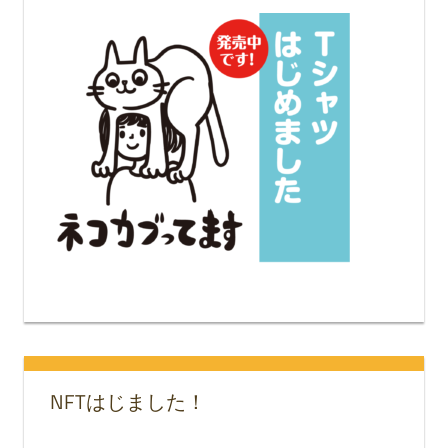
NFTはじました！