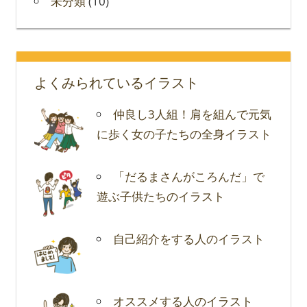
未分類
(10)
よくみられているイラスト
仲良し3人組！肩を組んで元気
に歩く女の子たちの全身イラスト
「だるまさんがころんだ」で
遊ぶ子供たちのイラスト
自己紹介をする人のイラスト
オススメする人のイラスト