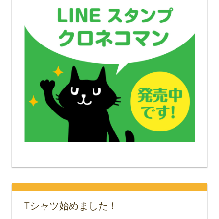
Tシャツ始めました！