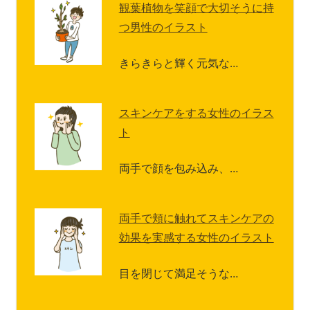
観葉植物を笑顔で大切そうに持
つ男性のイラスト
きらきらと輝く元気な…
スキンケアをする女性のイラス
ト
両手で顔を包み込み、…
両手で頬に触れてスキンケアの
効果を実感する女性のイラスト
目を閉じて満足そうな…