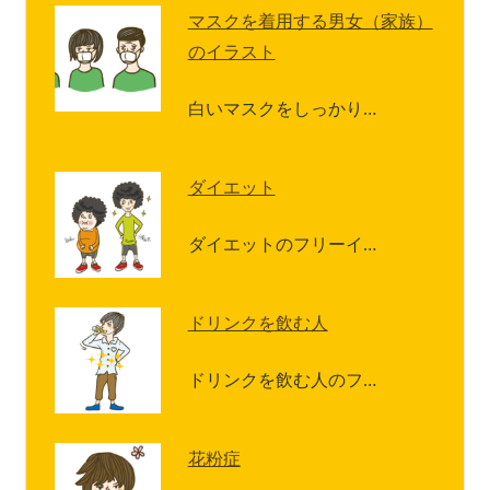
マスクを着用する男女（家族）
のイラスト
白いマスクをしっかり…
ダイエット
ダイエットのフリーイ…
ドリンクを飲む人
ドリンクを飲む人のフ…
花粉症