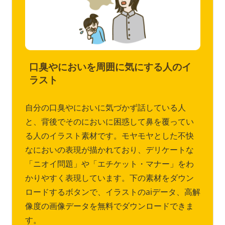
口臭やにおいを周囲に気にする人のイ
ラスト
自分の口臭やにおいに気づかず話している人
と、背後でそのにおいに困惑して鼻を覆ってい
る人のイラスト素材です。モヤモヤとした不快
なにおいの表現が描かれており、デリケートな
「ニオイ問題」や「エチケット・マナー」をわ
かりやすく表現しています。下の素材をダウン
ロードするボタンで、イラストのaiデータ、高解
像度の画像データを無料でダウンロードできま
す。