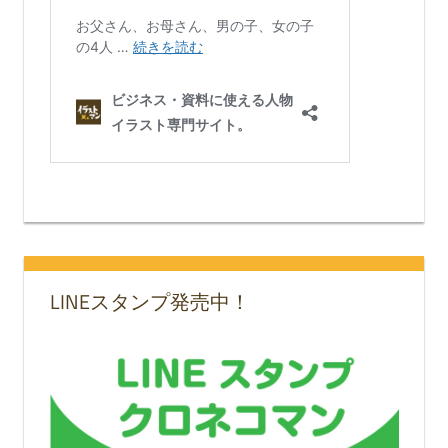
LINEスタンプ発売中！