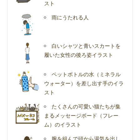
スト
雨にうたれる人
白いシャツと青いスカートを
履いた女性の後ろ姿イラスト
ペットボトルの水（ミネラル
ウォーター）を差し出す手のイラ
スト
たくさんの可愛い猫たちが集
まるメッセージボード（フレー
ム）のイラスト
腕を組んで頭から湯気を出し