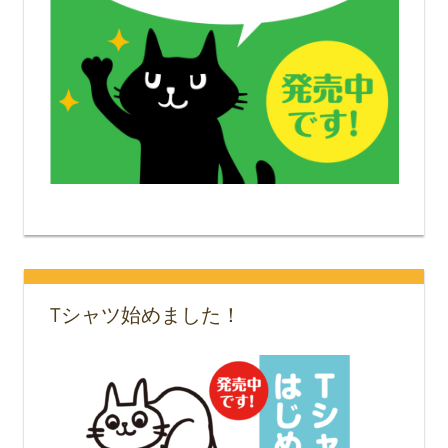
Tシャツ始めました！