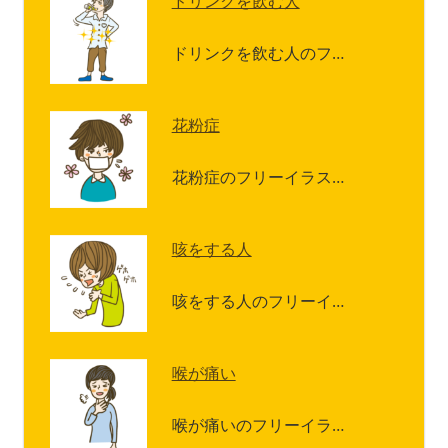
ドリンクを飲む人
ドリンクを飲む人のフ…
花粉症
花粉症のフリーイラス…
咳をする人
咳をする人のフリーイ…
喉が痛い
喉が痛いのフリーイラ…