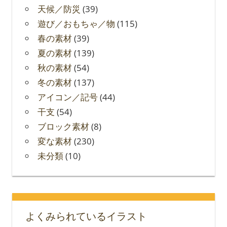
天候／防災
(39)
遊び／おもちゃ／物
(115)
春の素材
(39)
夏の素材
(139)
秋の素材
(54)
冬の素材
(137)
アイコン／記号
(44)
干支
(54)
ブロック素材
(8)
変な素材
(230)
未分類
(10)
よくみられているイラスト