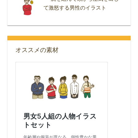
て激怒する男性のイラスト
オススメの素材