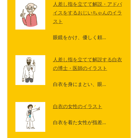
人差し指を立てて解説・アドバ
イスをするおじいちゃんのイラ
スト
眼鏡をかけ、優しく頼…
人差し指を立てて解説する白衣
の博士・医師のイラスト
白衣を身にまとい、眼…
白衣の女性のイラスト
白衣を着た女性が指差…