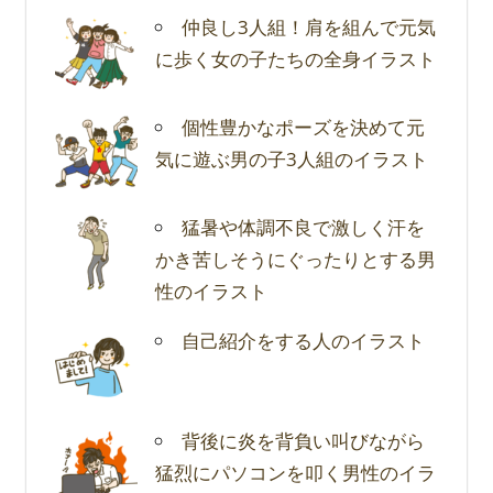
仲良し3人組！肩を組んで元気
に歩く女の子たちの全身イラスト
個性豊かなポーズを決めて元
気に遊ぶ男の子3人組のイラスト
猛暑や体調不良で激しく汗を
かき苦しそうにぐったりとする男
性のイラスト
自己紹介をする人のイラスト
背後に炎を背負い叫びながら
猛烈にパソコンを叩く男性のイラ