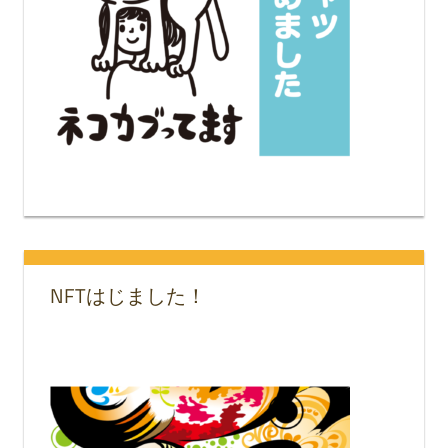
NFTはじました！