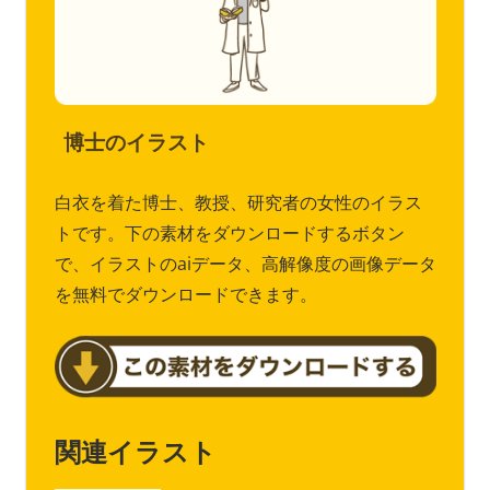
博士のイラスト
白衣を着た博士、教授、研究者の女性のイラス
トです。下の素材をダウンロードするボタン
で、イラストのaiデータ、高解像度の画像データ
を無料でダウンロードできます。
関連イラスト