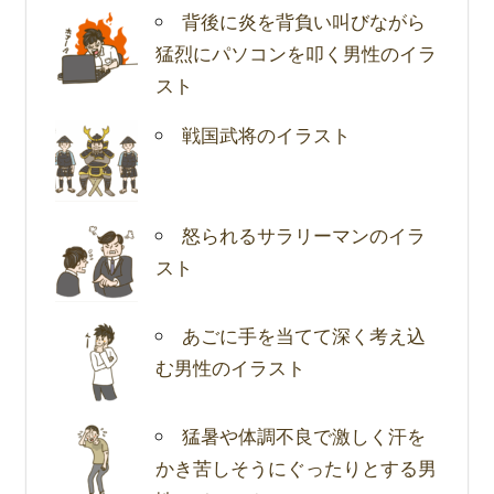
背後に炎を背負い叫びながら
猛烈にパソコンを叩く男性のイラ
スト
戦国武将のイラスト
怒られるサラリーマンのイラ
スト
あごに手を当てて深く考え込
む男性のイラスト
猛暑や体調不良で激しく汗を
かき苦しそうにぐったりとする男