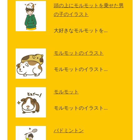
頭の上にモルモットを乗せた男
の子のイラスト
大好きなモルモットを…
モルモットのイラスト
モルモットのイラスト…
モルモット
モルモットのイラスト…
バドミントン