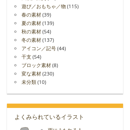
遊び／おもちゃ／物
(115)
春の素材
(39)
夏の素材
(139)
秋の素材
(54)
冬の素材
(137)
アイコン／記号
(44)
干支
(54)
ブロック素材
(8)
変な素材
(230)
未分類
(10)
よくみられているイラスト