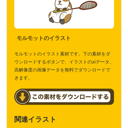
モルモットのイラスト
モルモットのイラスト素材です。下の素材をダ
ウンロードするボタンで、イラストのaiデータ、
高解像度の画像データを無料でダウンロードで
きます。
関連イラスト