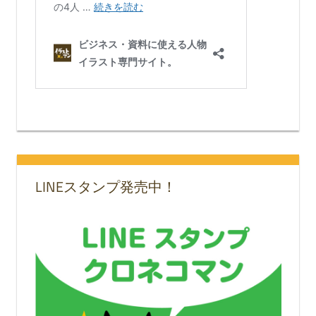
LINEスタンプ発売中！