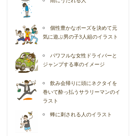
雨にうたれる人
個性豊かなポーズを決めて元
気に遊ぶ男の子3人組のイラスト
パワフルな女性ドライバーと
ジャンプする車のイメージ
飲み会帰りに頭にネクタイを
巻いて酔っ払うサラリーマンのイ
ラスト
蜂に刺される人のイラスト