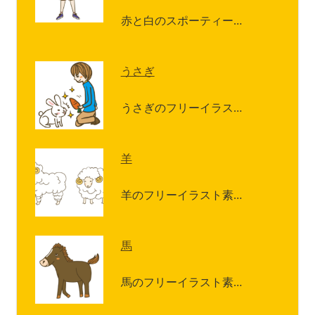
赤と白のスポーティー…
うさぎ
うさぎのフリーイラス…
羊
羊のフリーイラスト素…
馬
馬のフリーイラスト素…