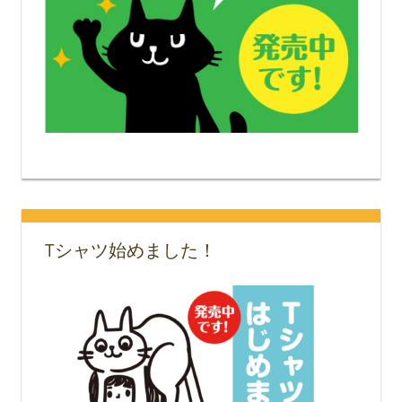
Tシャツ始めました！