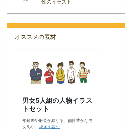
性のイラスト
オススメの素材