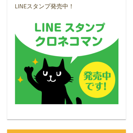
LINEスタンプ発売中！