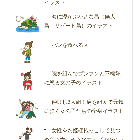
イラスト
海に浮かぶ小さな島（無人
島・リゾート島）のイラスト
パンを食べる人
腕を組んでプンプンと不機嫌
に怒る女の子のイラスト
仲良し3人組！肩を組んで元気
に歩く女の子たちの全身イラスト
女性をお姫様抱っこして見つ
め合う幸せそうなカップルのイラ