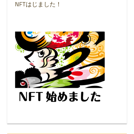
NFTはじました！