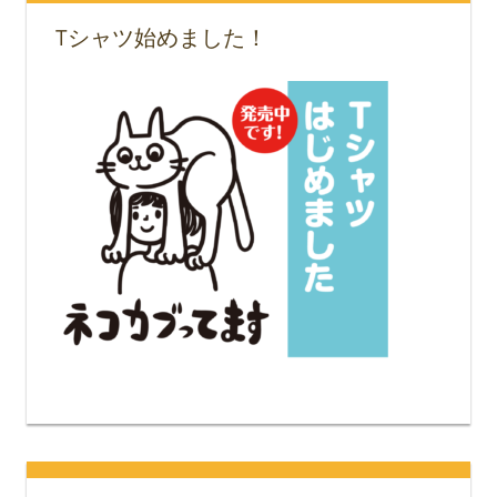
Tシャツ始めました！