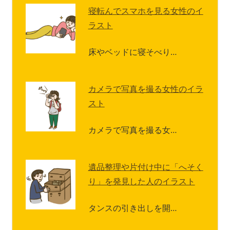
寝転んでスマホを見る女性のイ
ラスト
床やベッドに寝そべり…
カメラで写真を撮る女性のイラ
スト
カメラで写真を撮る女…
遺品整理や片付け中に「へそく
り」を発見した人のイラスト
タンスの引き出しを開…