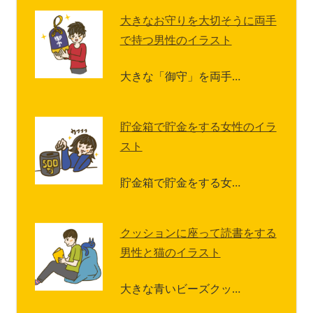
大きなお守りを大切そうに両手
で持つ男性のイラスト
大きな「御守」を両手…
貯金箱で貯金をする女性のイラ
スト
貯金箱で貯金をする女…
クッションに座って読書をする
男性と猫のイラスト
大きな青いビーズクッ…