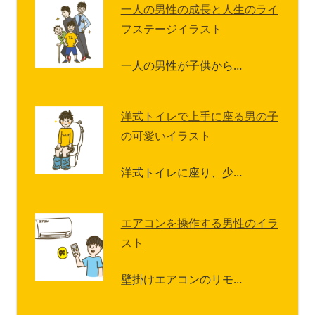
一人の男性の成長と人生のライ
フステージイラスト
一人の男性が子供から…
洋式トイレで上手に座る男の子
の可愛いイラスト
洋式トイレに座り、少…
エアコンを操作する男性のイラ
スト
壁掛けエアコンのリモ…