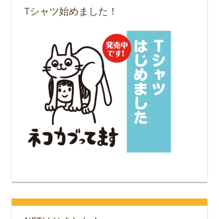
Tシャツ始めました！