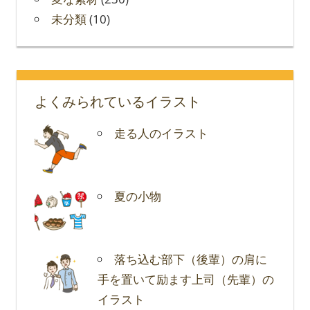
未分類
(10)
よくみられているイラスト
走る人のイラスト
夏の小物
落ち込む部下（後輩）の肩に
手を置いて励ます上司（先輩）の
イラスト