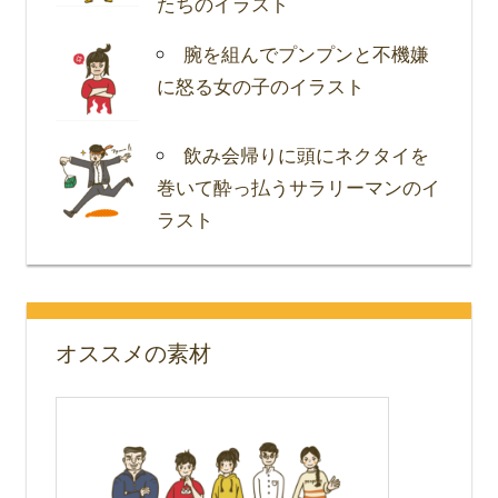
たちのイラスト
腕を組んでプンプンと不機嫌
に怒る女の子のイラスト
飲み会帰りに頭にネクタイを
巻いて酔っ払うサラリーマンのイ
ラスト
オススメの素材