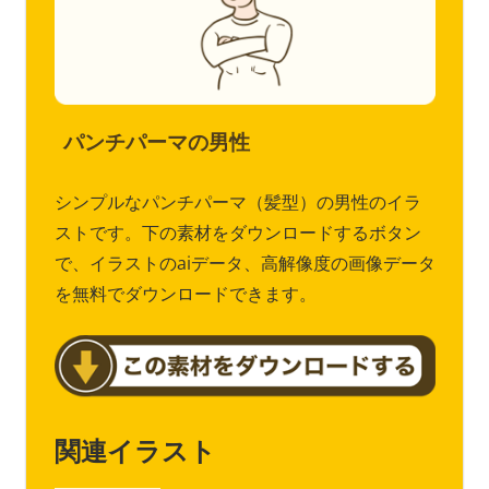
パンチパーマの男性
シンプルなパンチパーマ（髪型）の男性のイラ
ストです。下の素材をダウンロードするボタン
で、イラストのaiデータ、高解像度の画像データ
を無料でダウンロードできます。
関連イラスト