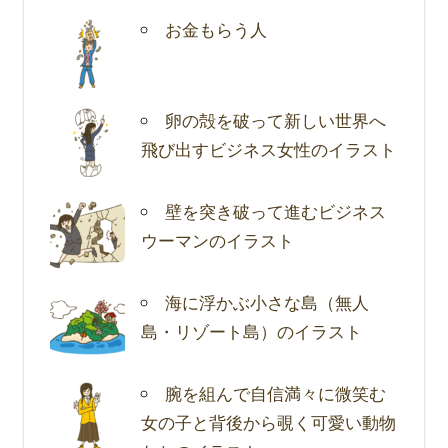
お金もらう人
卵の殻を破って新しい世界へ
飛び出すビジネス女性のイラスト
壁を突き破って進むビジネス
ウーマンのイラスト
海に浮かぶ小さな島（無人
島・リゾート島）のイラスト
腕を組んで自信満々に微笑む
女の子と背後から覗く可愛い動物