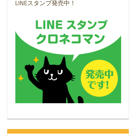
LINEスタンプ発売中！