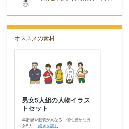
オススメの素材