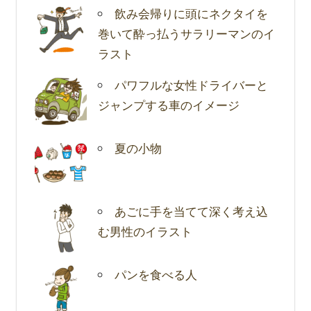
飲み会帰りに頭にネクタイを
巻いて酔っ払うサラリーマンのイ
ラスト
パワフルな女性ドライバーと
ジャンプする車のイメージ
夏の小物
あごに手を当てて深く考え込
む男性のイラスト
パンを食べる人