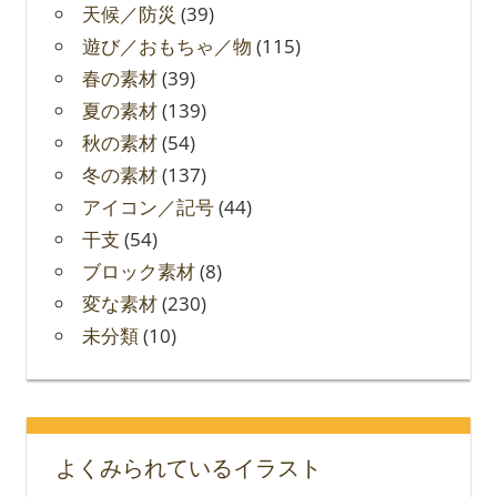
天候／防災
(39)
遊び／おもちゃ／物
(115)
春の素材
(39)
夏の素材
(139)
秋の素材
(54)
冬の素材
(137)
アイコン／記号
(44)
干支
(54)
ブロック素材
(8)
変な素材
(230)
未分類
(10)
よくみられているイラスト