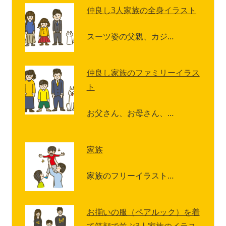
仲良し3人家族の全身イラスト
スーツ姿の父親、カジ…
仲良し家族のファミリーイラス
ト
お父さん、お母さん、…
家族
家族のフリーイラスト…
お揃いの服（ペアルック）を着
て笑顔で並ぶ3人家族のイラス