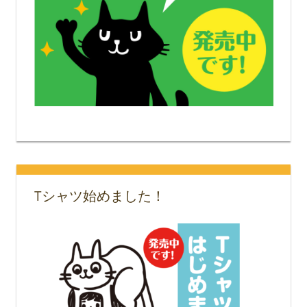
Tシャツ始めました！