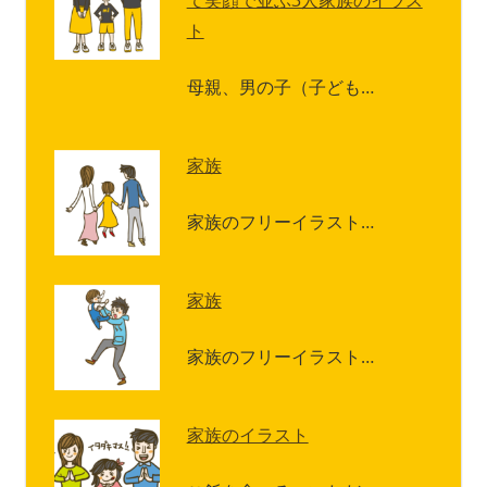
ト
母親、男の子（子ども…
家族
家族のフリーイラスト…
家族
家族のフリーイラスト…
家族のイラスト