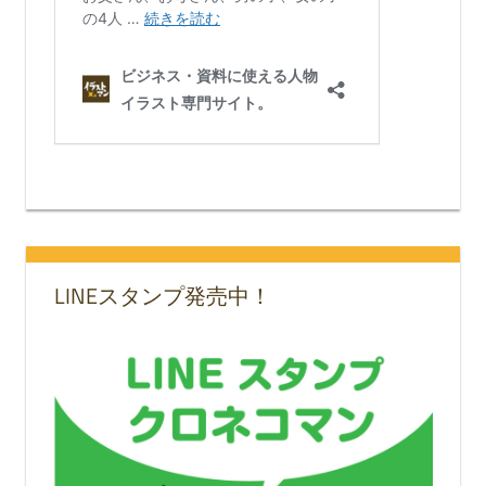
LINEスタンプ発売中！