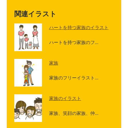
関連イラスト
ハートを持つ家族のイラスト
ハートを持つ家族のフ…
家族
家族のフリーイラスト…
家族のイラスト
家族、笑顔の家族、仲…