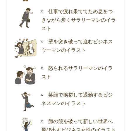
仕事で疲れ果ててため息をつ
きながら歩くサラリーマンのイラ
スト
壁を突き破って進むビジネス
ウーマンのイラスト
怒られるサラリーマンのイラ
スト
笑顔で挨拶して退勤するビジ
ネスマンのイラスト
卵の殻を破って新しい世界へ
飛び出すビジネス女性のイラスト