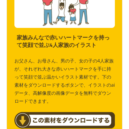
家族みんなで赤いハートマークを持っ
て笑顔で並ぶ4人家族のイラスト
お父さん、お母さん、男の子、女の子の4人家族
が、それぞれ大きな赤いハートマークを手に持
って笑顔で並ぶ温かいイラスト素材です。下の
素材をダウンロードするボタンで、イラストのai
データ、高解像度の画像データを無料でダウン
ロードできます。