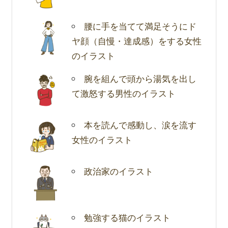
腰に手を当てて満足そうにド
ヤ顔（自慢・達成感）をする女性
のイラスト
腕を組んで頭から湯気を出し
て激怒する男性のイラスト
本を読んで感動し、涙を流す
女性のイラスト
政治家のイラスト
勉強する猫のイラスト