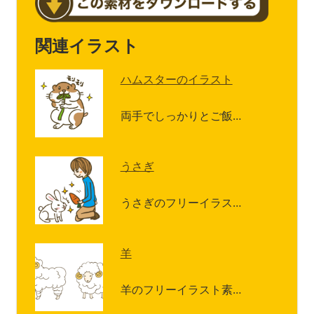
関連イラスト
ハムスターのイラスト
両手でしっかりとご飯…
うさぎ
うさぎのフリーイラス…
羊
羊のフリーイラスト素…