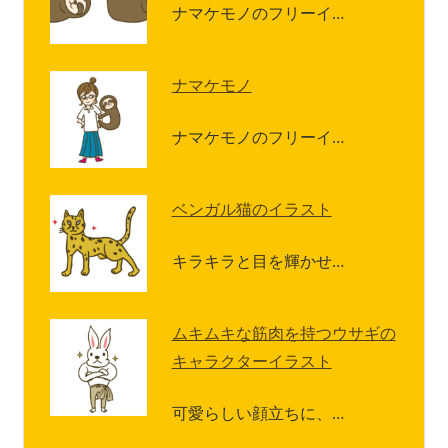
ナマケモノのフリーイ…
ナマケモノ
ナマケモノのフリーイ…
ベンガル猫のイラスト
キラキラと目を輝かせ…
ムキムキな筋肉を持つウサギの
キャラクターイラスト
可愛らしい顔立ちに、…