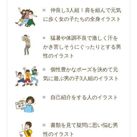
仲良し3人組！肩を組んで元気
に歩く女の子たちの全身イラスト
猛暑や体調不良で激しく汗を
かき苦しそうにぐったりとする男
性のイラスト
個性豊かなポーズを決めて元
気に遊ぶ男の子3人組のイラスト
自己紹介をする人のイラスト
書類を見て疑問に思い悩む男
性のイラスト