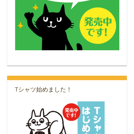
Tシャツ始めました！