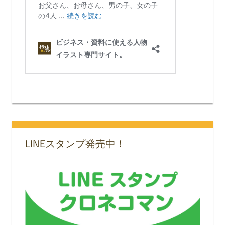
LINEスタンプ発売中！