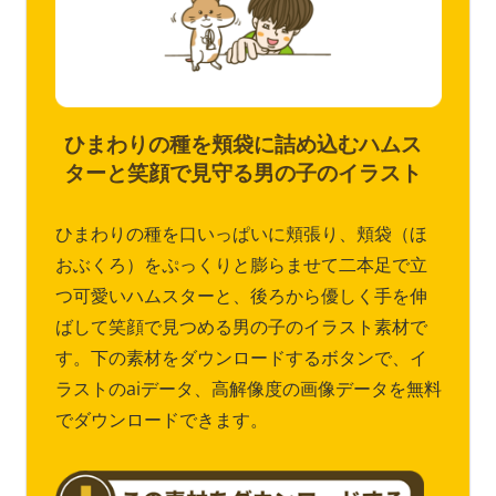
ひまわりの種を頬袋に詰め込むハムス
ターと笑顔で見守る男の子のイラスト
ひまわりの種を口いっぱいに頬張り、頬袋（ほ
おぶくろ）をぷっくりと膨らませて二本足で立
つ可愛いハムスターと、後ろから優しく手を伸
ばして笑顔で見つめる男の子のイラスト素材で
す。下の素材をダウンロードするボタンで、イ
ラストのaiデータ、高解像度の画像データを無料
でダウンロードできます。