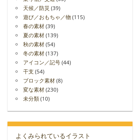
天候／防災
(39)
遊び／おもちゃ／物
(115)
春の素材
(39)
夏の素材
(139)
秋の素材
(54)
冬の素材
(137)
アイコン／記号
(44)
干支
(54)
ブロック素材
(8)
変な素材
(230)
未分類
(10)
よくみられているイラスト