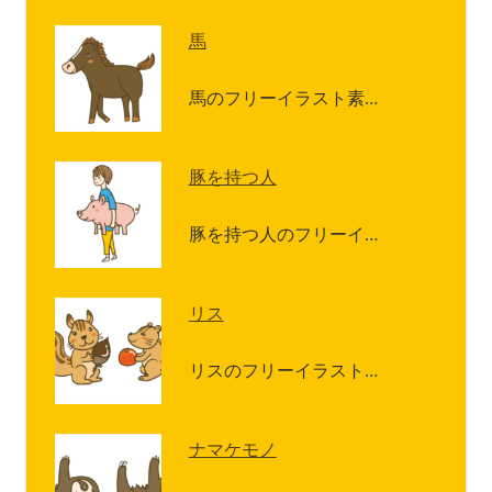
馬
馬のフリーイラスト素…
豚を持つ人
豚を持つ人のフリーイ…
リス
リスのフリーイラスト…
ナマケモノ