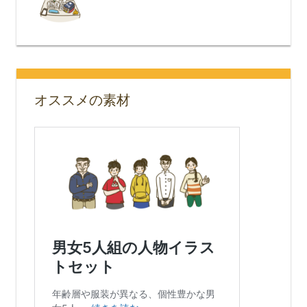
オススメの素材