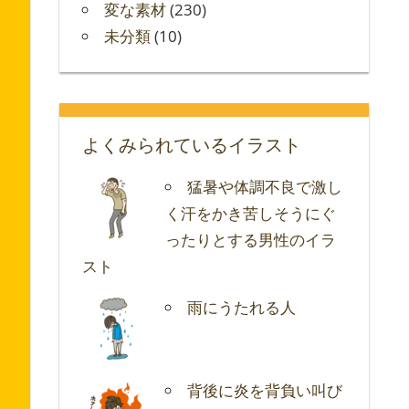
変な素材
(230)
未分類
(10)
よくみられているイラスト
猛暑や体調不良で激し
く汗をかき苦しそうにぐ
ったりとする男性のイラ
スト
雨にうたれる人
背後に炎を背負い叫び