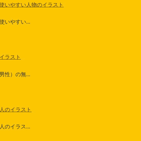
使いやすい人物のイラスト
使いやすい…
イラスト
男性）の無…
人のイラスト
人のイラス…