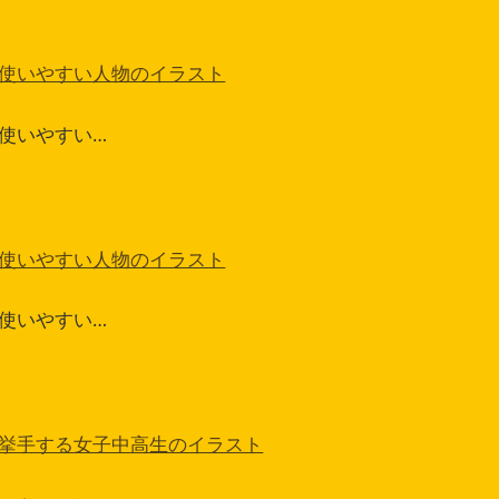
使いやすい人物のイラスト
使いやすい…
使いやすい人物のイラスト
使いやすい…
挙手する女子中高生のイラスト