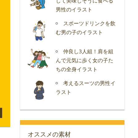
して美味しそうに食べる
男性のイラスト
スポーツドリンクを飲
む男の子のイラスト
仲良し3人組！肩を組
んで元気に歩く女の子た
ちの全身イラスト
考えるスーツの男性イ
ラスト
オススメの素材