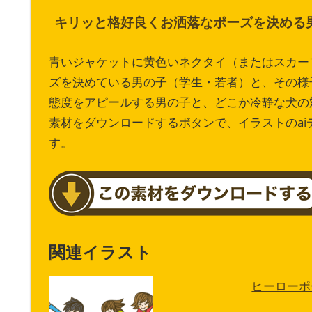
キリッと格好良くお洒落なポーズを決める
青いジャケットに黄色いネクタイ（またはスカー
ズを決めている男の子（学生・若者）と、その様
態度をアピールする男の子と、どこか冷静な犬の
素材をダウンロードするボタンで、イラストのa
す。
関連イラスト
ヒーローポ