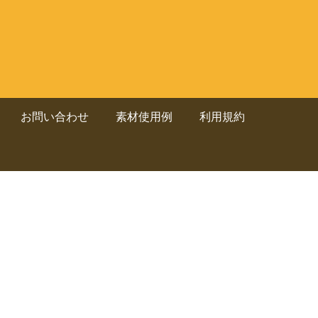
お問い合わせ
素材使用例
利用規約