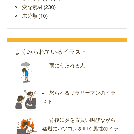
変な素材
(230)
未分類
(10)
よくみられているイラスト
雨にうたれる人
怒られるサラリーマンのイラ
スト
背後に炎を背負い叫びながら
猛烈にパソコンを叩く男性のイラ