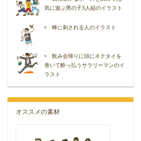
気に遊ぶ男の子3人組のイラスト
蜂に刺される人のイラスト
飲み会帰りに頭にネクタイを
巻いて酔っ払うサラリーマンのイ
ラスト
オススメの素材