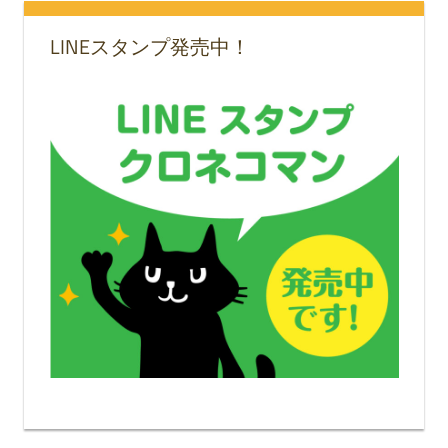
LINEスタンプ発売中！