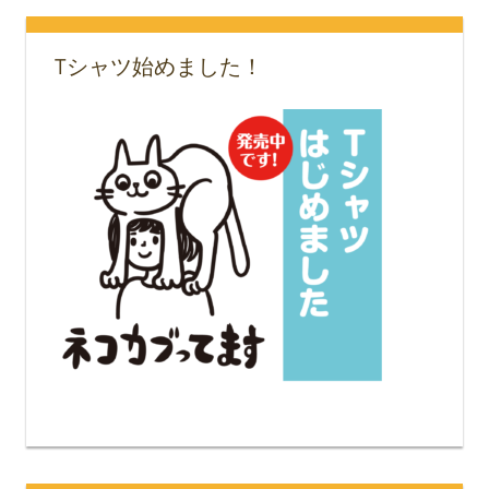
Tシャツ始めました！