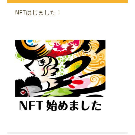
NFTはじました！