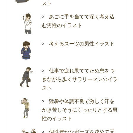
スト
あごに手を当てて深く考え込
む男性のイラスト
考えるスーツの男性イラスト
仕事で疲れ果ててため息をつ
きながら歩くサラリーマンのイラ
スト
猛暑や体調不良で激しく汗を
かき苦しそうにぐったりとする男
性のイラスト
個性豊かなポーズを決めて元