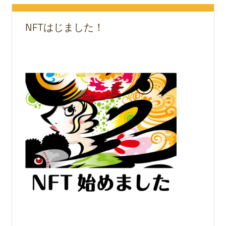
NFTはじました！