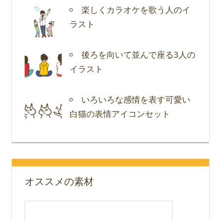
楽しくカラオケを歌う人のイ
ラスト
後ろを向いて並んで座る3人の
イラスト
いろいろな感情を表す可愛い
白猫の表情アイコンセット
オススメの素材