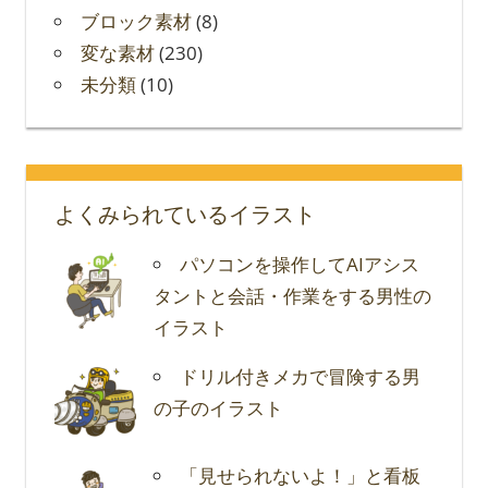
ブロック素材
(8)
変な素材
(230)
未分類
(10)
よくみられているイラスト
パソコンを操作してAIアシス
タントと会話・作業をする男性の
イラスト
ドリル付きメカで冒険する男
の子のイラスト
「見せられないよ！」と看板