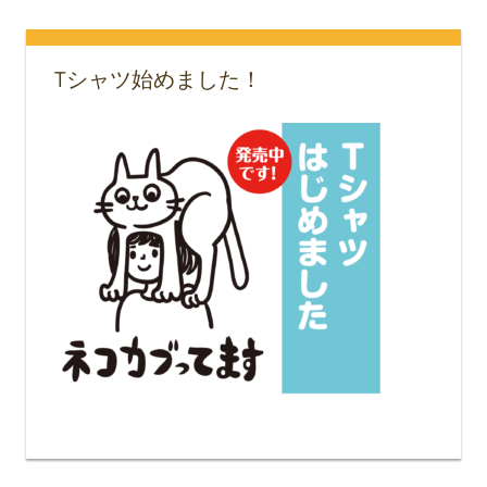
Tシャツ始めました！