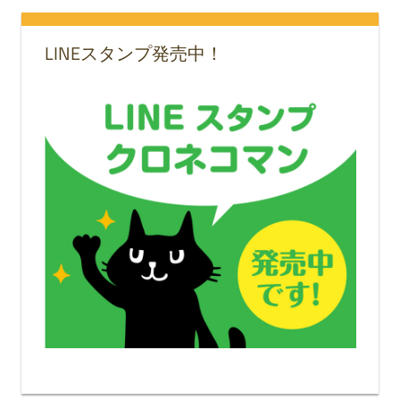
LINEスタンプ発売中！