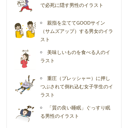
で必死に隠す男性のイラスト
親指を立ててGOODサイン
（サムズアップ）する男女のイラ
スト
美味しいものを食べる人のイ
ラスト
重圧（プレッシャー）に押し
つぶされて倒れ込む女子学生のイ
ラスト
「質の良い睡眠」ぐっすり眠
る男性のイラスト