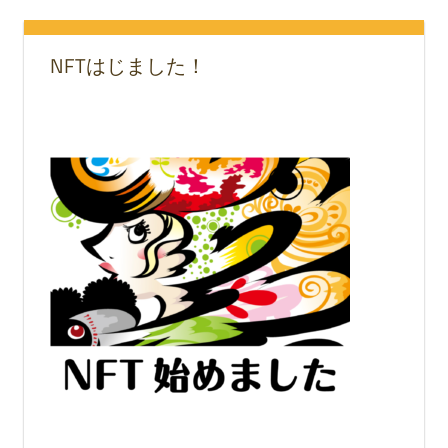
NFTはじました！