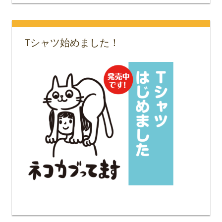
Tシャツ始めました！