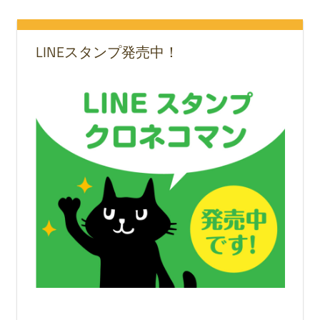
LINEスタンプ発売中！