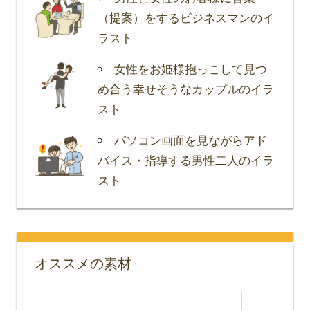
（提案）をするビジネスマンのイ
ラスト
女性をお姫様抱っこして見つ
め合う幸せそうなカップルのイラ
スト
パソコン画面を見ながらアド
バイス・指導する男性二人のイラ
スト
オススメの素材