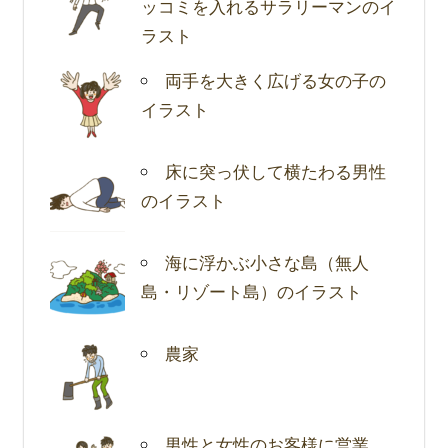
ッコミを入れるサラリーマンのイ
ラスト
両手を大きく広げる女の子の
イラスト
床に突っ伏して横たわる男性
のイラスト
海に浮かぶ小さな島（無人
島・リゾート島）のイラスト
農家
男性と女性のお客様に営業