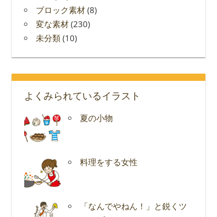
ブロック素材
(8)
変な素材
(230)
未分類
(10)
よくみられているイラスト
夏の小物
料理をする女性
「なんでやねん！」と鋭くツ