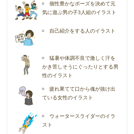
個性豊かなポーズを決めて元
気に遊ぶ男の子3人組のイラスト
自己紹介をする人のイラスト
猛暑や体調不良で激しく汗を
かき苦しそうにぐったりとする男
性のイラスト
疲れ果てて口から魂が抜け出
ている女性のイラスト
ウォータースライダーのイラ
スト