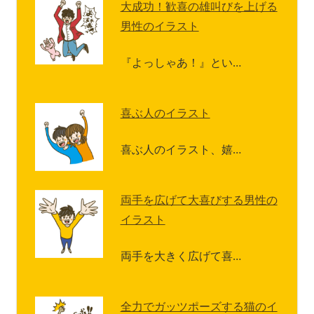
大成功！歓喜の雄叫びを上げる
男性のイラスト
『よっしゃあ！』とい…
喜ぶ人のイラスト
喜ぶ人のイラスト、嬉…
両手を広げて大喜びする男性の
イラスト
両手を大きく広げて喜…
全力でガッツポーズする猫のイ