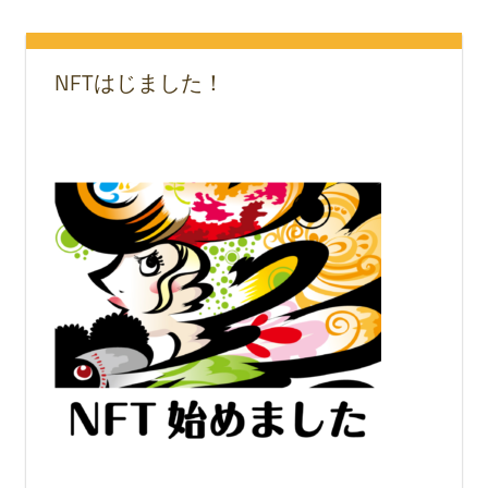
NFTはじました！