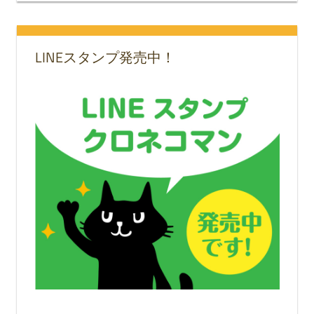
LINEスタンプ発売中！