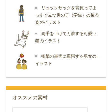
リュックサックを背負ってま
っすぐ立つ男の子（学生）の後ろ
姿のイラスト
両手を上げて万歳する可愛い
猫のイラスト
衝撃の事実に驚愕する男女の
イラスト
オススメの素材