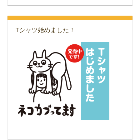
Tシャツ始めました！