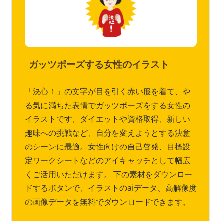
ガッツポーズする女性のイラスト
「決心！」の文字が目を引く赤い服を着て、や
る気に満ちた表情でガッツポーズをする女性の
イラストです。ダイエットや資格取得、新しい
趣味への挑戦など、自分を変えようとする決意
のシーンに最適。女性向けの自己啓発、目標設
定ワークシートなどのアイキャッチとして幅広
くご活用いただけます。 下の素材をダウンロー
ドするボタンで、イラストのaiデータ、高解像度
の画像データを無料でダウンロードできます。