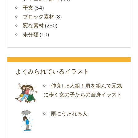
干支
(54)
ブロック素材
(8)
変な素材
(230)
未分類
(10)
よくみられているイラスト
仲良し3人組！肩を組んで元気
に歩く女の子たちの全身イラスト
雨にうたれる人