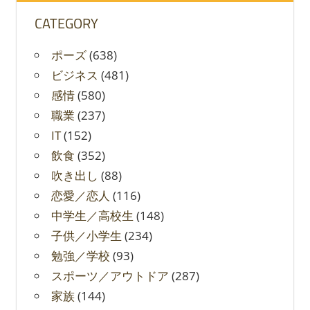
CATEGORY
ポーズ
(638)
ビジネス
(481)
感情
(580)
職業
(237)
IT
(152)
飲食
(352)
吹き出し
(88)
恋愛／恋人
(116)
中学生／高校生
(148)
子供／小学生
(234)
勉強／学校
(93)
スポーツ／アウトドア
(287)
家族
(144)