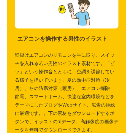
エアコンを操作する男性のイラスト
壁掛けエアコンのリモコンを手に取り、スイッ
チを入れる若い男性のイラスト素材です。「ピ
ッ」という操作音とともに、空調を調節してい
る様子を描いています。夏の熱中症対策（冷
房）、冬の防寒対策（暖房）、エアコン掃除、
節電、スマートホーム、快適な室内環境などを
テーマにしたブログやWebサイト、広告の挿絵
に最適です。。下の素材をダウンロードするボ
タンで、イラストのaiデータ、高解像度の画像デ
ータを無料でダウンロードできます。