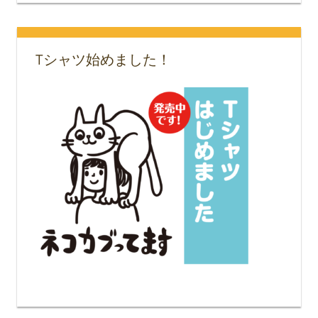
Tシャツ始めました！