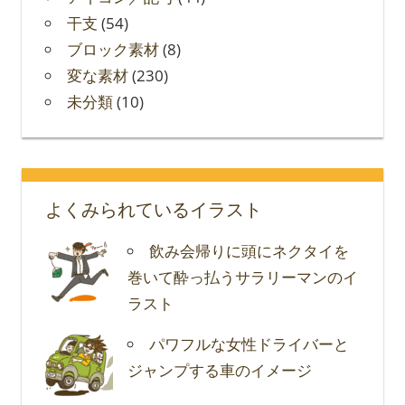
干支
(54)
ブロック素材
(8)
変な素材
(230)
未分類
(10)
よくみられているイラスト
飲み会帰りに頭にネクタイを
巻いて酔っ払うサラリーマンのイ
ラスト
パワフルな女性ドライバーと
ジャンプする車のイメージ