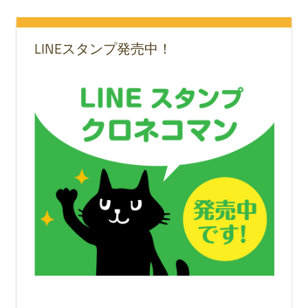
LINEスタンプ発売中！