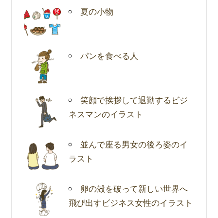
夏の小物
パンを食べる人
笑顔で挨拶して退勤するビジ
ネスマンのイラスト
並んで座る男女の後ろ姿のイ
ラスト
卵の殻を破って新しい世界へ
飛び出すビジネス女性のイラスト