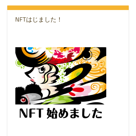
NFTはじました！