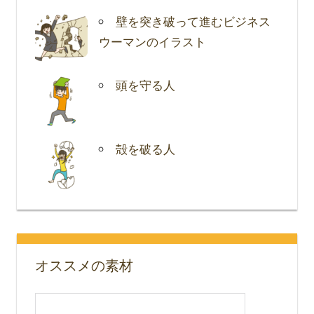
壁を突き破って進むビジネス
ウーマンのイラスト
頭を守る人
殻を破る人
オススメの素材