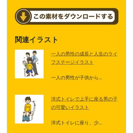
関連イラスト
一人の男性の成長と人生のライ
フステージイラスト
一人の男性が子供から…
洋式トイレで上手に座る男の子
の可愛いイラスト
洋式トイレに座り、少…