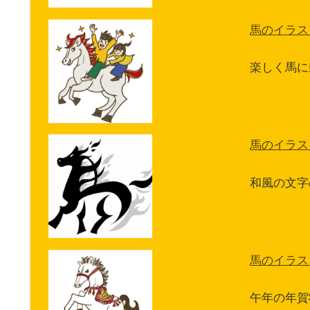
馬のイラス
楽しく馬に
馬のイラス
和風の文字
馬のイラス
午年の年賀