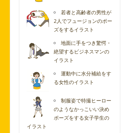
若者と高齢者の男性が
2人でフュージョンのポー
ズをするイラスト
地面に手をつき驚愕・
絶望するビジネスマンの
イラスト
運動中に水分補給をす
る女性のイラスト
制服姿で特撮ヒーロー
のようなかっこいい決め
ポーズをする女子学生の
イラスト