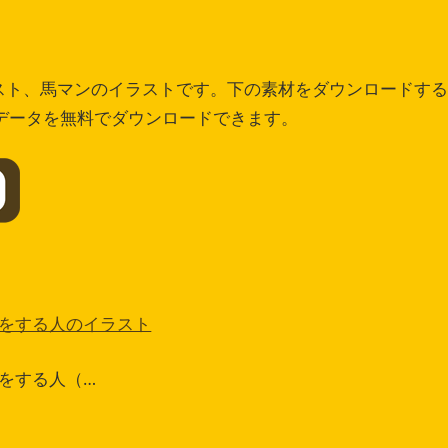
ラスト、馬マンのイラストです。下の素材をダウンロードする
像データを無料でダウンロードできます。
をする人のイラスト
をする人（…