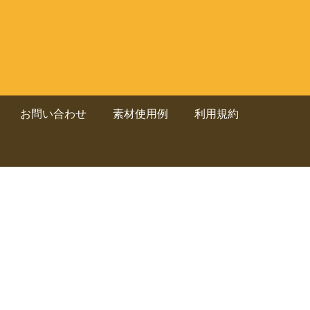
お問い合わせ
素材使用例
利用規約