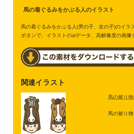
馬の着ぐるみをかぶる人のイラスト
馬の着ぐるみをかぶる人(男の子、女の子)のイ
ボタンで、イラストのaiデータ、高解像度の画
関連イラスト
馬の被り物
馬の被り物