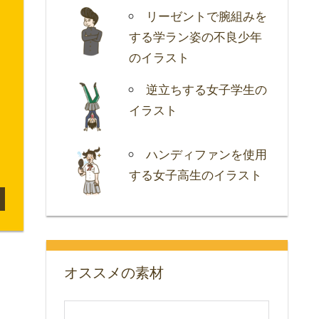
リーゼントで腕組みを
する学ラン姿の不良少年
のイラスト
逆立ちする女子学生の
イラスト
ハンディファンを使用
する女子高生のイラスト
オススメの素材