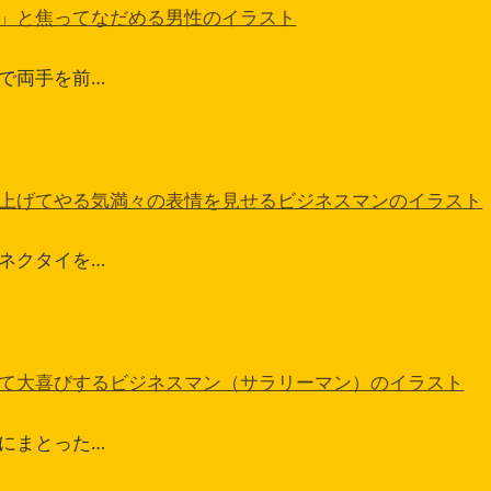
」と焦ってなだめる男性のイラスト
で両手を前…
上げてやる気満々の表情を見せるビジネスマンのイラスト
ネクタイを…
て大喜びするビジネスマン（サラリーマン）のイラスト
にまとった…