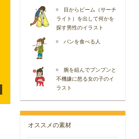
目からビーム（サーチ
ライト）を出して何かを
探す男性のイラスト
パンを食べる人
腕を組んでプンプンと
不機嫌に怒る女の子のイ
ラスト
オススメの素材