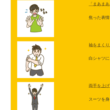
「まあまあ
焦った表情
袖をまくり
白シャツに
両手を上げ
スーツを身