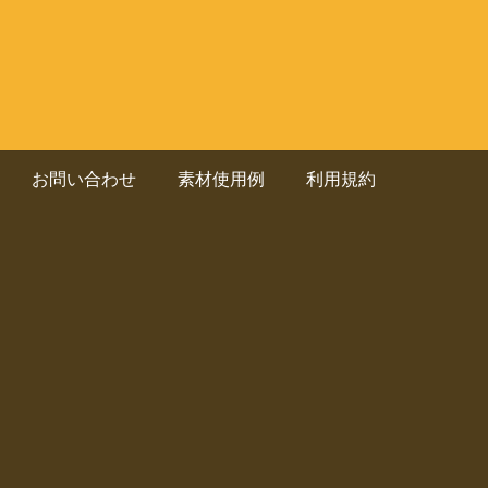
お問い合わせ
素材使用例
利用規約