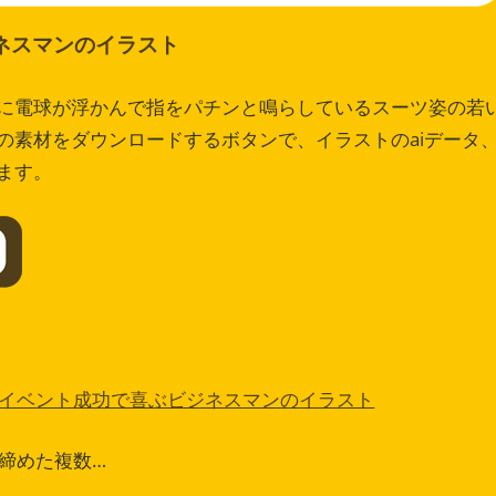
ネスマンのイラスト
に電球が浮かんで指をパチンと鳴らしているスーツ姿の若
の素材をダウンロードするボタンで、イラストのaiデータ
ます。
イベント成功で喜ぶビジネスマンのイラスト
締めた複数…