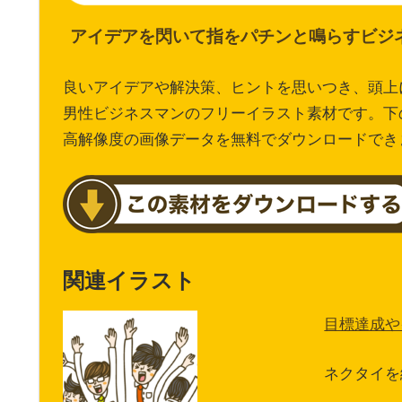
アイデアを閃いて指をパチンと鳴らすビジ
良いアイデアや解決策、ヒントを思いつき、頭上
男性ビジネスマンのフリーイラスト素材です。下
高解像度の画像データを無料でダウンロードでき
関連イラスト
目標達成や
ネクタイを