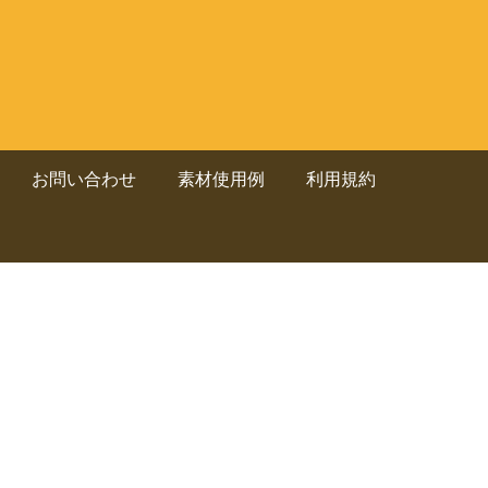
お問い合わせ
素材使用例
利用規約