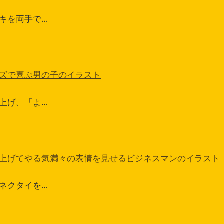
キを両手で…
ズで喜ぶ男の子のイラスト
上げ、「よ…
上げてやる気満々の表情を見せるビジネスマンのイラスト
ネクタイを…