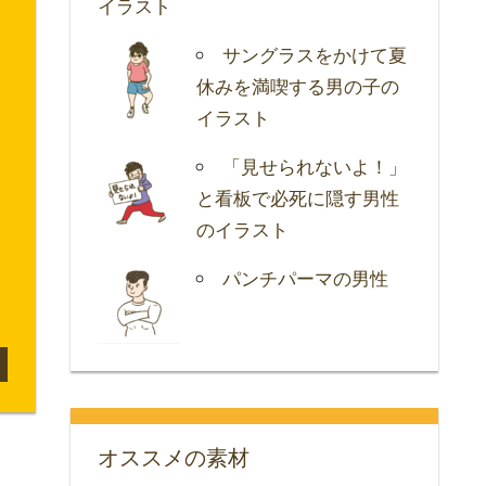
イラスト
サングラスをかけて夏
休みを満喫する男の子の
イラスト
「見せられないよ！」
と看板で必死に隠す男性
のイラスト
パンチパーマの男性
オススメの素材