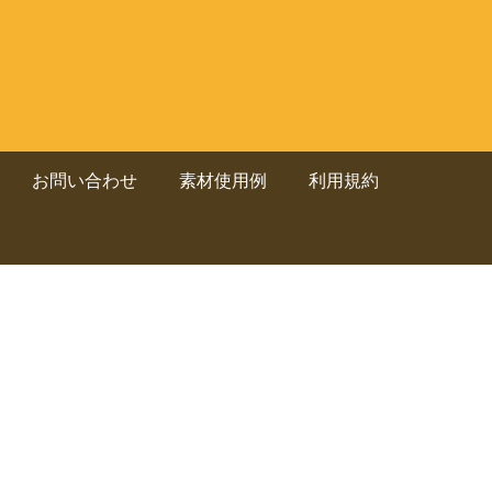
お問い合わせ
素材使用例
利用規約