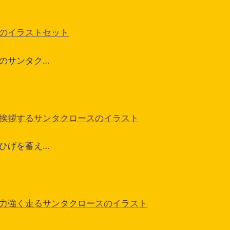
のイラストセット
のサンタク…
挨拶するサンタクロースのイラスト
ひげを蓄え…
力強く走るサンタクロースのイラスト