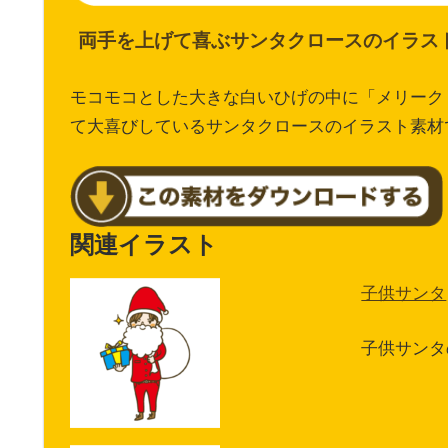
両手を上げて喜ぶサンタクロースのイラス
モコモコとした大きな白いひげの中に「メリーク
て大喜びしているサンタクロースのイラスト素材
関連イラスト
子供サンタ
子供サンタ