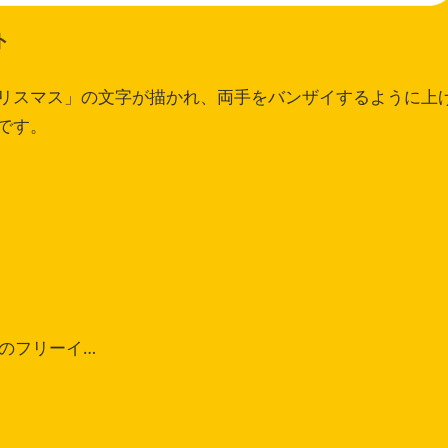
ト
リスマス」の文字が描かれ、両手をバンザイするように上
です。
のフリーイ…