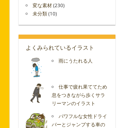
変な素材
(230)
未分類
(10)
よくみられているイラスト
雨にうたれる人
仕事で疲れ果ててため
息をつきながら歩くサラ
リーマンのイラスト
パワフルな女性ドライ
バーとジャンプする車の