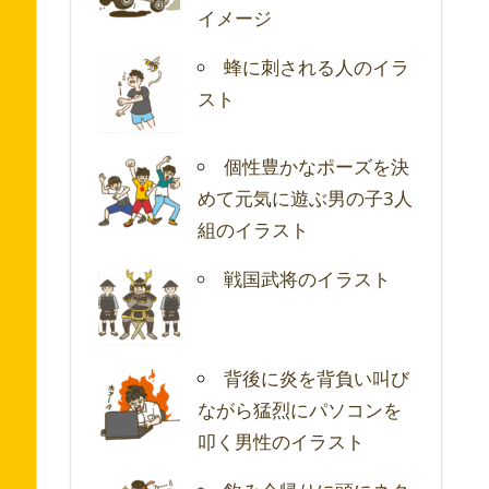
イメージ
蜂に刺される人のイラ
スト
個性豊かなポーズを決
めて元気に遊ぶ男の子3人
組のイラスト
戦国武将のイラスト
背後に炎を背負い叫び
ながら猛烈にパソコンを
叩く男性のイラスト