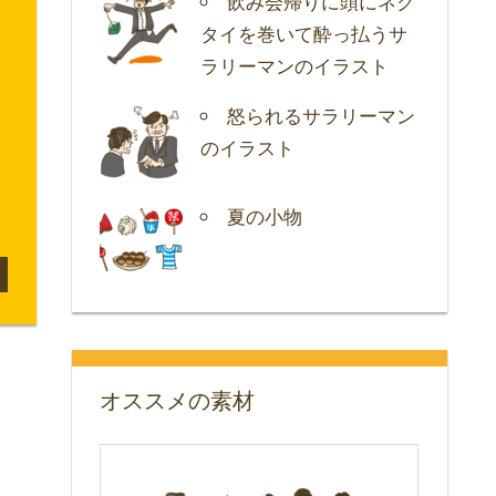
飲み会帰りに頭にネク
タイを巻いて酔っ払うサ
ラリーマンのイラスト
怒られるサラリーマン
のイラスト
夏の小物
オススメの素材