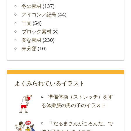
冬の素材
(137)
アイコン／記号
(44)
干支
(54)
ブロック素材
(8)
変な素材
(230)
未分類
(10)
よくみられているイラスト
準備体操（ストレッチ）をす
る体操服の男の子のイラスト
「だるまさんがころんだ」で