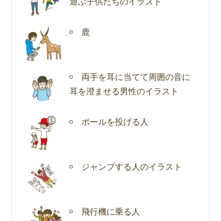
遊ぶ子供たちのイラスト
鹿
両手を耳に当てて周囲の音に
耳を澄ませる男性のイラスト
ボールを投げる人
ジャンプする人のイラスト
飛行機に乗る人