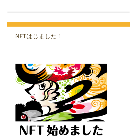
NFTはじました！