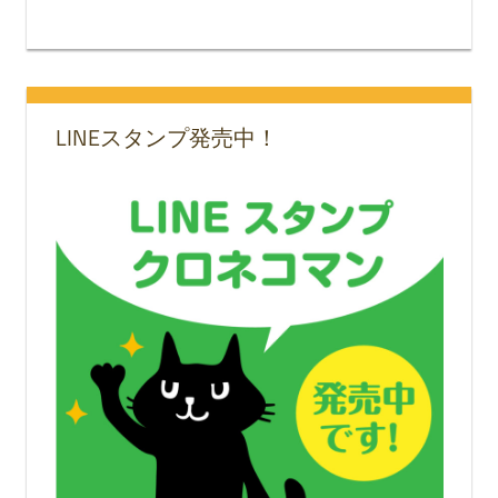
LINEスタンプ発売中！