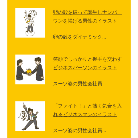
卵の殻を破って誕生しナンバー
ワンを掲げる男性のイラスト
卵の殻をダイナミック…
笑顔でしっかりと握手を交わす
ビジネスパーソンのイラスト
スーツ姿の男性会社員…
「ファイト！」と熱く気合を入
れるビジネスマンのイラスト
スーツ姿の男性会社員…