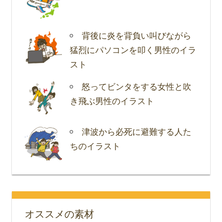
背後に炎を背負い叫びながら
猛烈にパソコンを叩く男性のイラ
スト
怒ってビンタをする女性と吹
き飛ぶ男性のイラスト
津波から必死に避難する人た
ちのイラスト
オススメの素材