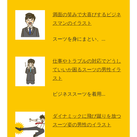
満面の笑みで大喜びするビジネ
スマンのイラスト
スーツを身にまとい、…
仕事やトラブルの対応でどうし
ていいか困るスーツの男性イラ
スト
ビジネススーツを着用…
ダイナミックに飛び蹴りを放つ
スーツ姿の男性のイラスト