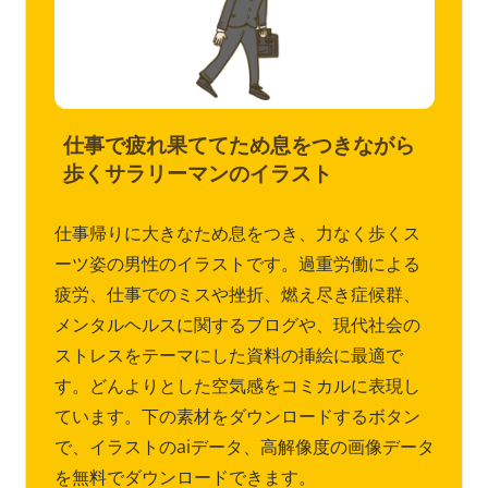
仕事で疲れ果ててため息をつきながら
歩くサラリーマンのイラスト
仕事帰りに大きなため息をつき、力なく歩くス
ーツ姿の男性のイラストです。過重労働による
疲労、仕事でのミスや挫折、燃え尽き症候群、
メンタルヘルスに関するブログや、現代社会の
ストレスをテーマにした資料の挿絵に最適で
す。どんよりとした空気感をコミカルに表現し
ています。下の素材をダウンロードするボタン
で、イラストのaiデータ、高解像度の画像データ
を無料でダウンロードできます。