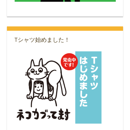
Tシャツ始めました！