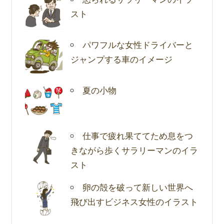
スト
パワフルな女性ドライバーと
ジャンプする車のイメージ
夏の小物
仕事で疲れ果ててため息をつ
きながら歩くサラリーマンのイラ
スト
卵の殻を破って新しい世界へ
飛び出すビジネス女性のイラスト