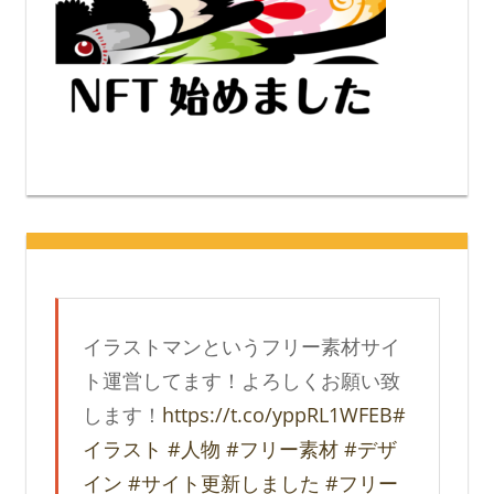
イラストマンというフリー素材サイ
ト運営してます！よろしくお願い致
します！
https://t.co/yppRL1WFEB
#
イラスト
#人物
#フリー素材
#デザ
イン
#サイト更新しました
#フリー