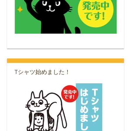
Tシャツ始めました！