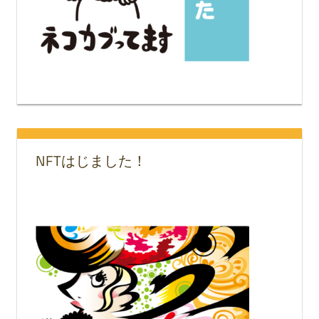
NFTはじました！