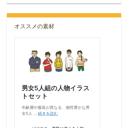
オススメの素材