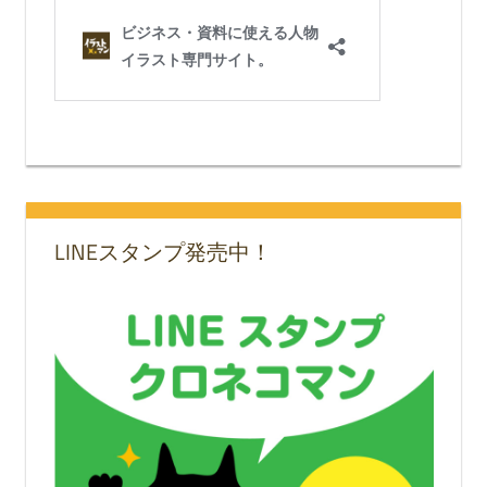
LINEスタンプ発売中！