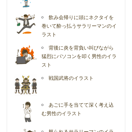
飲み会帰りに頭にネクタイを
巻いて酔っ払うサラリーマンのイ
ラスト
背後に炎を背負い叫びながら
猛烈にパソコンを叩く男性のイラ
スト
戦国武将のイラスト
あごに手を当てて深く考え込
む男性のイラスト
怒られるサラリーマンのイラ