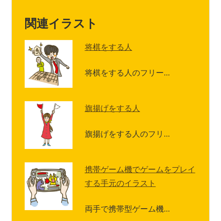
関連イラスト
将棋をする人
将棋をする人のフリー…
旗揚げをする人
旗揚げをする人のフリ…
携帯ゲーム機でゲームをプレイ
する手元のイラスト
両手で携帯型ゲーム機…