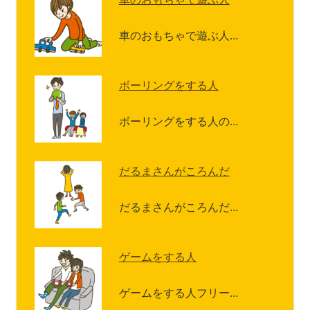
車のおもちゃで遊ぶ人…
ボーリングをする人
ボーリングをする人の…
だるまさんがころんだ
だるまさんがころんだ…
ゲームをする人
ゲームをする人フリー…