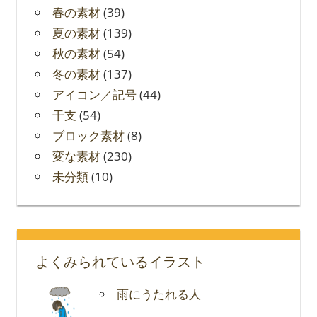
春の素材
(39)
夏の素材
(139)
秋の素材
(54)
冬の素材
(137)
アイコン／記号
(44)
干支
(54)
ブロック素材
(8)
変な素材
(230)
未分類
(10)
よくみられているイラスト
雨にうたれる人