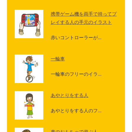
携帯ゲーム機を両手で持ってプ
レイする人の手元のイラスト
赤いコントローラーが…
一輪車
一輪車のフリーのイラ…
あやとりをする人
あやとりをする人のフ…
車のおもちゃで遊ぶ人