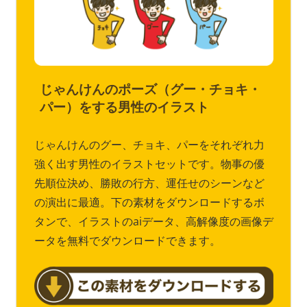
じゃんけんのポーズ（グー・チョキ・
パー）をする男性のイラスト
じゃんけんのグー、チョキ、パーをそれぞれ力
強く出す男性のイラストセットです。物事の優
先順位決め、勝敗の行方、運任せのシーンなど
の演出に最適。下の素材をダウンロードするボ
タンで、イラストのaiデータ、高解像度の画像デ
ータを無料でダウンロードできます。